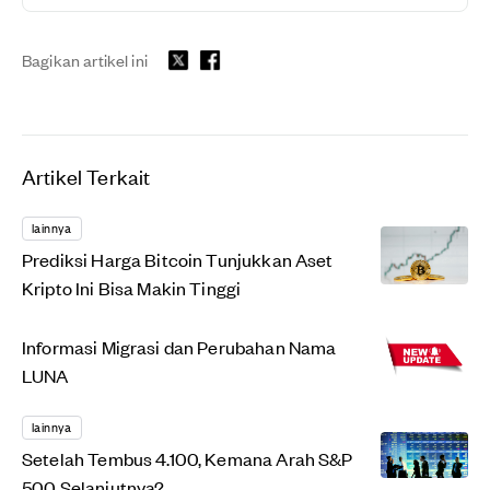
Bagikan artikel ini
Artikel Terkait
lainnya
Prediksi Harga Bitcoin Tunjukkan Aset
Kripto Ini Bisa Makin Tinggi
Informasi Migrasi dan Perubahan Nama
LUNA
lainnya
Setelah Tembus 4.100, Kemana Arah S&P
500 Selanjutnya?