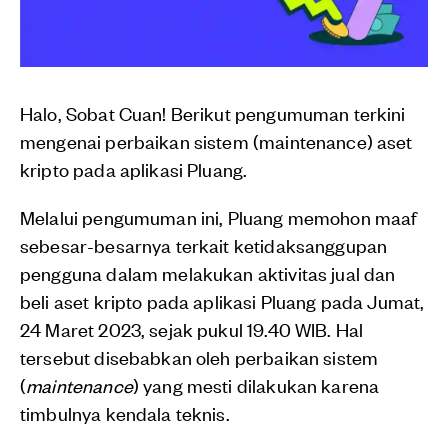
Halo, Sobat Cuan! Berikut pengumuman terkini
mengenai perbaikan sistem (maintenance) aset
kripto pada aplikasi Pluang.
Melalui pengumuman ini, Pluang memohon maaf
sebesar-besarnya terkait ketidaksanggupan
pengguna dalam melakukan aktivitas jual dan
beli aset kripto pada aplikasi Pluang pada Jumat,
24 Maret 2023, sejak pukul 19.40 WIB. Hal
tersebut disebabkan oleh perbaikan sistem
(
maintenance
) yang mesti dilakukan karena
timbulnya kendala teknis.