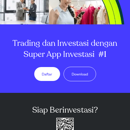
Trading dan Investasi dengan
Super App Investasi
#1
Daftar
Download
Siap Berinvestasi?