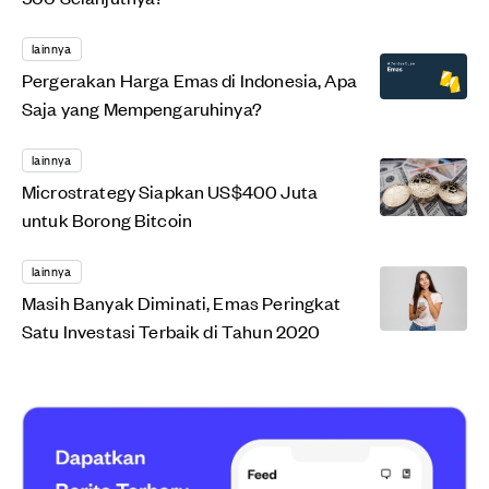
lainnya
Pergerakan Harga Emas di Indonesia, Apa
Saja yang Mempengaruhinya?
lainnya
Microstrategy Siapkan US$400 Juta
untuk Borong Bitcoin
lainnya
Masih Banyak Diminati, Emas Peringkat
Satu Investasi Terbaik di Tahun 2020