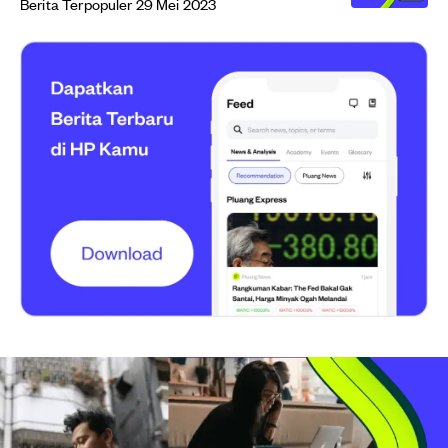
Berita Terpopuler 29 Mei 2023