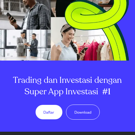
Trading dan Investasi dengan
Super App Investasi
#1
Daftar
Download