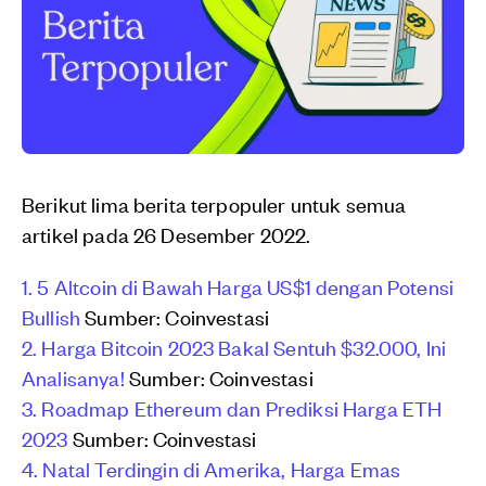
Berikut lima berita terpopuler untuk semua
artikel pada 26 Desember 2022.
1. 5 Altcoin di Bawah Harga US$1 dengan Potensi
Bullish
Sumber: Coinvestasi
2. Harga Bitcoin 2023 Bakal Sentuh $32.000, Ini
Analisanya!
Sumber: Coinvestasi
3. Roadmap Ethereum dan Prediksi Harga ETH
2023
Sumber: Coinvestasi
4. Natal Terdingin di Amerika, Harga Emas