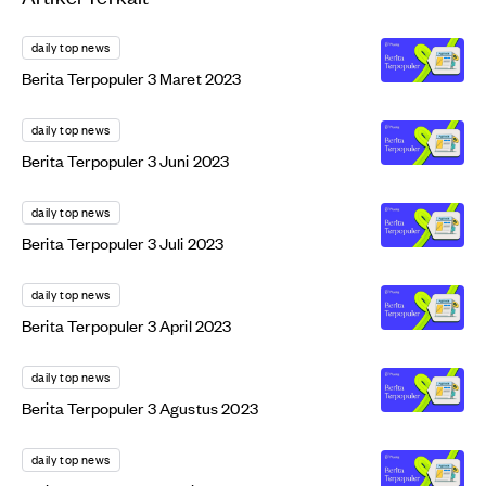
daily top news
Berita Terpopuler 3 Maret 2023
daily top news
Berita Terpopuler 3 Juni 2023
daily top news
Berita Terpopuler 3 Juli 2023
daily top news
Berita Terpopuler 3 April 2023
daily top news
Berita Terpopuler 3 Agustus 2023
daily top news