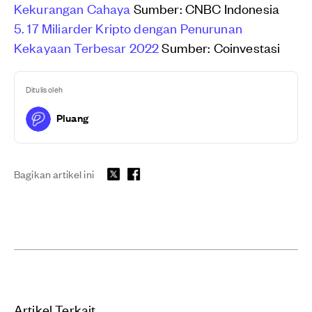
Kekurangan Cahaya
Sumber: CNBC Indonesia
5. 17 Miliarder Kripto dengan Penurunan
Kekayaan Terbesar 2022
Sumber: Coinvestasi
Ditulis oleh
Pluang
Bagikan artikel ini
Artikel Terkait