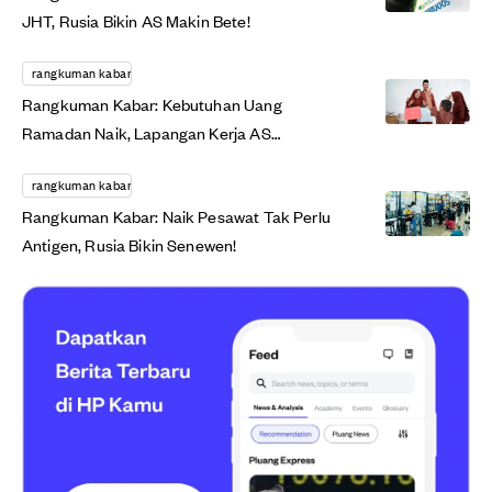
JHT, Rusia Bikin AS Makin Bete!
rangkuman kabar
Rangkuman Kabar: Kebutuhan Uang
Ramadan Naik, Lapangan Kerja AS
Membaik?
rangkuman kabar
Rangkuman Kabar: Naik Pesawat Tak Perlu
Antigen, Rusia Bikin Senewen!