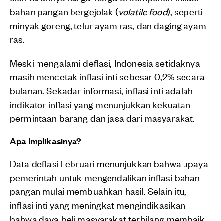
bahan pangan bergejolak (
volatile food
), seperti
minyak goreng, telur ayam ras, dan daging ayam
ras.
Meski mengalami deflasi, Indonesia setidaknya
masih mencetak inflasi inti sebesar 0,2% secara
bulanan. Sekadar informasi, inflasi inti adalah
indikator inflasi yang menunjukkan kekuatan
permintaan barang dan jasa dari masyarakat.
Apa Implikasinya?
Data deflasi Februari menunjukkan bahwa upaya
pemerintah untuk mengendalikan inflasi bahan
pangan mulai membuahkan hasil. Selain itu,
inflasi inti yang meningkat mengindikasikan
bahwa daya beli masyarakat terbilang membaik