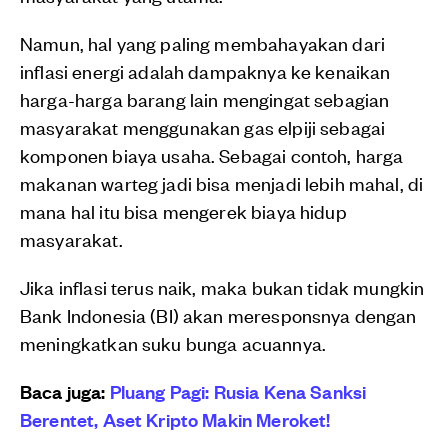
Namun, hal yang paling membahayakan dari
inflasi energi adalah dampaknya ke kenaikan
harga-harga barang lain mengingat sebagian
masyarakat menggunakan gas elpiji sebagai
komponen biaya usaha. Sebagai contoh, harga
makanan warteg jadi bisa menjadi lebih mahal, di
mana hal itu bisa mengerek biaya hidup
masyarakat.
Jika inflasi terus naik, maka bukan tidak mungkin
Bank Indonesia (BI) akan meresponsnya dengan
meningkatkan suku bunga acuannya.
Baca juga:
Pluang Pagi: Rusia Kena Sanksi
Berentet, Aset Kripto Makin Meroket!