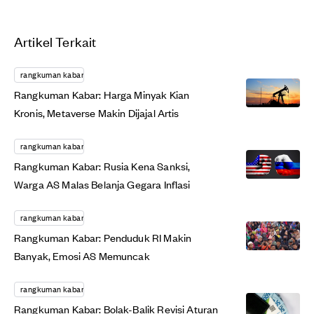
Artikel Terkait
rangkuman kabar
Rangkuman Kabar: Harga Minyak Kian
Kronis, Metaverse Makin Dijajal Artis
rangkuman kabar
Rangkuman Kabar: Rusia Kena Sanksi,
Warga AS Malas Belanja Gegara Inflasi
rangkuman kabar
Rangkuman Kabar: Penduduk RI Makin
Banyak, Emosi AS Memuncak
rangkuman kabar
Rangkuman Kabar: Bolak-Balik Revisi Aturan