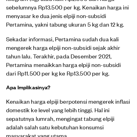
sebelumnya Rp13.500 per kg. Kenaikan harga ini
menyasar ke dua jenis elpiji non-subsidi
Pertamina, yakni tabung ukuran 5 kg dan 12 kg.
Sekadar informasi, Pertamina sudah dua kali
mengerek harga elpiji non-subsidi sejak akhir
tahun lalu. Terakhir, pada Desember 2021,
Pertamina menaikkan harga elpiji non-subsidi
dari Rp11.500 per kg ke Rp13.500 per kg.
Apa Implikasinya?
Kenaikan harga elpiji berpotensi mengerek inflasi
domestik ke level yang lebih tinggi. Hal ini
sepatutnya lumrah, mengingat tabung elpiji
adalah salah satu kebutuhan konsumsi
masyarakat yang utama.