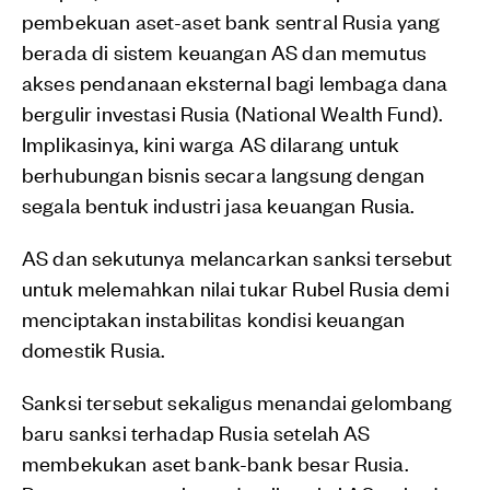
pembekuan aset-aset bank sentral Rusia yang
berada di sistem keuangan AS dan memutus
akses pendanaan eksternal bagi lembaga dana
bergulir investasi Rusia (National Wealth Fund).
Implikasinya, kini warga AS dilarang untuk
berhubungan bisnis secara langsung dengan
segala bentuk industri jasa keuangan Rusia.
AS dan sekutunya melancarkan sanksi tersebut
untuk melemahkan nilai tukar Rubel Rusia demi
menciptakan instabilitas kondisi keuangan
domestik Rusia.
Sanksi tersebut sekaligus menandai gelombang
baru sanksi terhadap Rusia setelah AS
membekukan aset bank-bank besar Rusia.