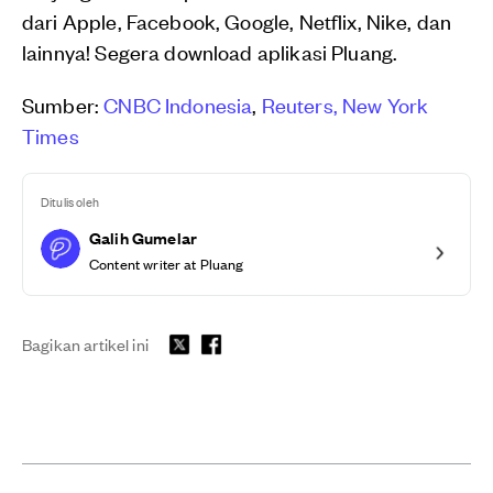
dari Apple, Facebook, Google, Netflix, Nike, dan
lainnya! Segera download aplikasi Pluang.
Sumber:
CNBC Indonesia
,
Reuters,
New York
Times
Ditulis oleh
Galih Gumelar
Content writer at Pluang
Bagikan artikel ini