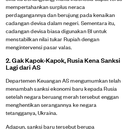
mempertahankan surplus neraca
perdagangannya dan berujung pada kenaikan
cadangan devisa dalam negeri. Sementara itu,
cadangan devisa biasa digunakan BI untuk
menstabilkan nilai tukar Rupiah dengan
mengintervensi pasar valas.
2. Gak Kapok-Kapok, Rusia Kena Sanksi
Lagi dari AS
Departemen Keuangan AS mengumumkan telah
menambah sanksi ekonomi baru kepada Rusia
setelah negara beruang merah tersebut enggan
menghentikan serangannya ke negara
tetangganya, Ukraina.
Adapun, sanksi baru tersebut berupa