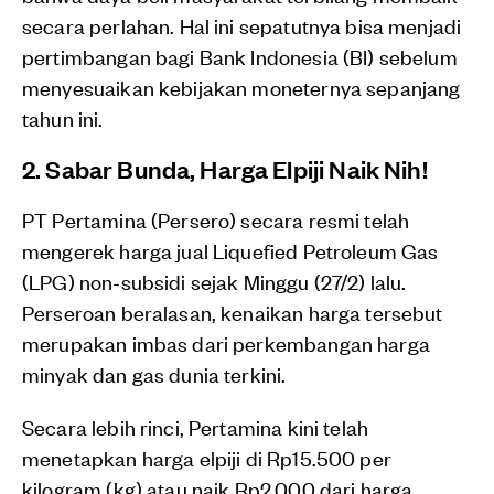
secara perlahan. Hal ini sepatutnya bisa menjadi
pertimbangan bagi Bank Indonesia (BI) sebelum
menyesuaikan kebijakan moneternya sepanjang
tahun ini.
2. Sabar Bunda, Harga Elpiji Naik Nih!
PT Pertamina (Persero) secara resmi telah
mengerek harga jual Liquefied Petroleum Gas
(LPG) non-subsidi sejak Minggu (27/2) lalu.
Perseroan beralasan, kenaikan harga tersebut
merupakan imbas dari perkembangan harga
minyak dan gas dunia terkini.
Secara lebih rinci, Pertamina kini telah
menetapkan harga elpiji di Rp15.500 per
kilogram (kg) atau naik Rp2.000 dari harga