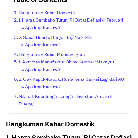
Rangkuman Kabar Domestik
1. Harga Sembako Turun, RI Catat Deflasi di Februari
Apa Implikasinya?
2. Sabar Bunda, Harga Elpiji Naik Nih!
Apa Implikasinya?
Rangkuman Kabar Mancanegara
1. Aktivitas Manufaktur China Kembali 'Maknyus'
Apa Implikasinya?
2. Gak Kapok-Kapok, Rusia Kena Sanksi Lagi dari AS
Apa Implikasinya?
Nikmati Keuntungan dengan Investasi Aman di
Pluang!
Rangkuman Kabar Domestik
1. Harga Sembako Turun, RI Catat Deflasi