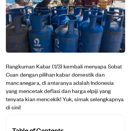
Rangkuman Kabar (1/3) kembali menyapa Sobat
Cuan dengan pilihan kabar domestik dan
mancanegara, di antaranya adalah Indonesia
yang mencetak deflasi dan harga elpiji yang
tenyata kian mencekik! Yuk, simak selengkapnya
di sini!
Table of Contents