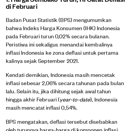
di Februari
Badan Pusat Statistik (BPS) mengumumkan
bahwa Indeks Harga Konsumen (IHK) Indonesia
pada Februari turun 0,02% secara bulanan.
Peristiwa ini sekaligus menandai kembalinya
inflasi Indonesia ke zona deflasi untuk pertama
kalinya sejak September 2021.
Kendati demikian, Indonesia masih mencetak
inflasi sebesar 2,06% secara tahunan pada bulan
lalu. Selain itu, jika dihitung sejak awal tahun
hingga akhir Februari (
year-to-date
), Indonesia
masih mencatat inflasi 0,54%.
BPS mengatakan, deflasi tersebut disebabkan
oleh turunnya harga-harga di komponen inflasi