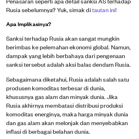
Penasaran seperti apa detail sanksi AS terhadap
Rusia sebelumnya? Yuk, simak di
tautan ini!
Apa Implikasinya?
Sanksi terhadap Rusia akan sangat mungkin
berimbas ke pelemahan ekonomi global. Namun,
dampak yang lebih berbahaya dari pengenaan
sanksi tersebut adalah aksi balas dendam Rusia.
Sebagaimana diketahui, Rusia adalah salah satu
produsen komoditas terbesar di dunia,
khususnya gas alam dan minyak dunia. Jika
Rusia akhirnya membatasi distribusi produksi
komoditas energinya, maka harga minyak dunia
dan gas alam akan melonjak dan menyebabkan
inflasi di berbagai belahan dunia.