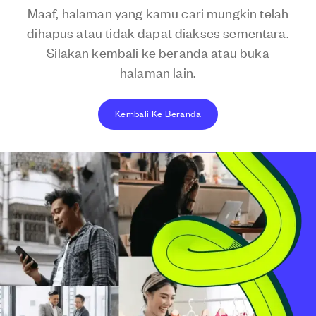
Maaf, halaman yang kamu cari mungkin telah
dihapus atau tidak dapat diakses sementara.
Silakan kembali ke beranda atau buka
halaman lain.
Kembali Ke Beranda