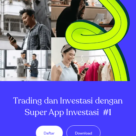
Trading dan Investasi dengan
Super App Investasi
#1
Daftar
Download