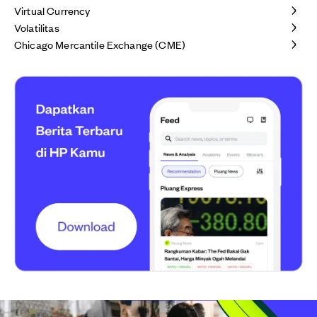
Virtual Currency
Volatilitas
Chicago Mercantile Exchange (CME)