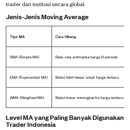
trader dan institusi secara global.
Jenis-Jenis Moving Average
Tipe MA
Cara Hitung
SMA (Simple MA)
Rata-rata aritmatika harga N periode
EMA (Exponential MA)
Bobot lebih besar untuk harga terbaru
WMA (Weighted MA)
Bobot linear meningkat ke harga terbaru
Level MA yang Paling Banyak Digunakan
Trader Indonesia