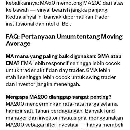
kebalikannya: MA50 memotong MA200 dari atas
ke bawah — sinyal bearish jangka panjang.
Kedua sinyal ini banyak diperhatikan trader
institusional dan ritel di BEI.
FAQ: Pertanyaan Umum tentang Moving
Average
MA mana yang paling baik digunakan: SMA atau
EMA?
EMA lebih responsif sehingga lebih cocok
untuk trader aktif dan day trader. SMA lebih
stabil sehingga lebih cocok untuk swing trader
dan investor jangka menengah.
Mengapa MA200 dianggap sangat penting?
MA200 mencerminkan rata-rata harga selama
hampir satu tahun perdagangan. Banyak fund
manager dan investor institusional menggunakan
MA200 sebagai filter investasi — hanya membeli