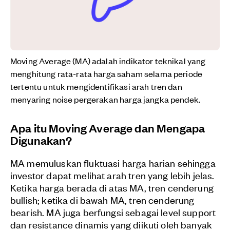
Moving Average (MA) adalah indikator teknikal yang
menghitung rata-rata harga saham selama periode
tertentu untuk mengidentifikasi arah tren dan
menyaring noise pergerakan harga jangka pendek.
Apa itu Moving Average dan Mengapa
Digunakan?
MA memuluskan fluktuasi harga harian sehingga
investor dapat melihat arah tren yang lebih jelas.
Ketika harga berada di atas MA, tren cenderung
bullish; ketika di bawah MA, tren cenderung
bearish. MA juga berfungsi sebagai level support
dan resistance dinamis yang diikuti oleh banyak