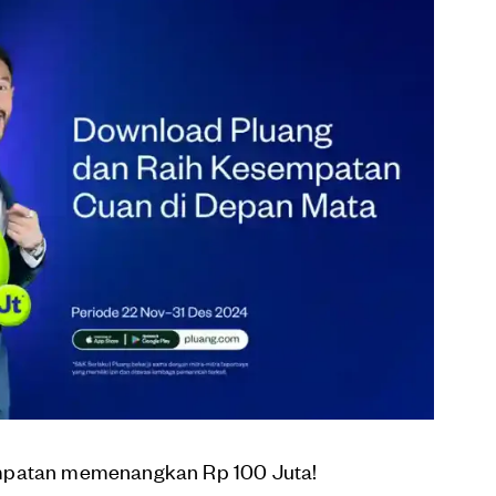
empatan memenangkan Rp 100 Juta!