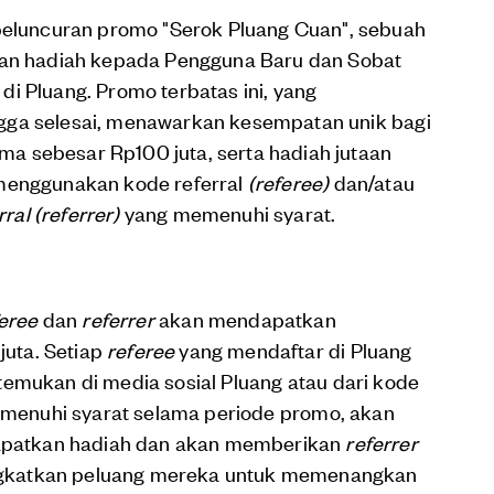
luncuran promo "Serok Pluang Cuan", sebuah
ikan hadiah kepada Pengguna Baru dan Sobat
i Pluang. Promo terbatas ini, yang
gga selesai, menawarkan kesempatan unik bagi
a sebesar Rp100 juta, serta hadiah jutaan
menggunakan kode referral
(referee)
dan/atau
rral (referrer)
yang memenuhi syarat.
feree
dan
referrer
akan mendapatkan
uta. Setiap
referee
yang mendaftar di Pluang
temukan di media sosial Pluang atau dari kode
memenuhi syarat selama periode promo, akan
patkan hadiah dan akan memberikan
referrer
gkatkan peluang mereka untuk memenangkan