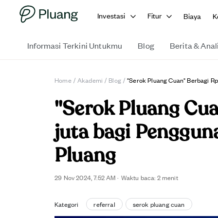
Investasi
Fitur
Biaya
K
Informasi Terkini Untukmu
Blog
Berita & Anal
Home
/
Akademi
/
Blog
/
"Serok Pluang Cuan" Berbagi Rp
"Serok Pluang Cu
juta bagi Penggun
Pluang
29 Nov 2024, 7:52 AM
·
Waktu baca:
2
menit
Kategori
referral
serok pluang cuan