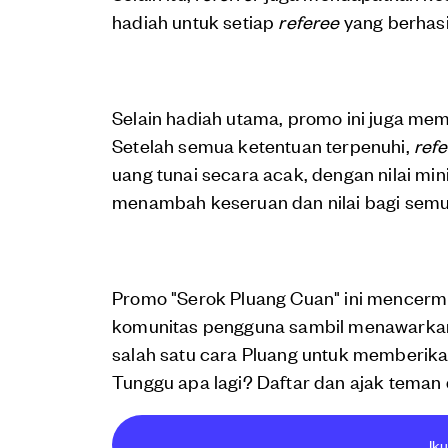
hadiah untuk setiap
referee
yang berhasi
Selain hadiah utama, promo ini juga mem
Setelah semua ketentuan terpenuhi,
ref
uang tunai secara acak, dengan nilai m
menambah keseruan dan nilai bagi semu
Promo "Serok Pluang Cuan" ini mencer
komunitas pengguna sambil menawarkan h
salah satu cara Pluang untuk memberika
Tunggu apa lagi? Daftar dan ajak teman
Ik