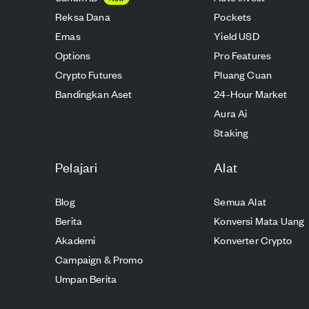
Reksa Dana
Pockets
Emas
Yield USD
Options
Pro Features
Crypto Futures
Pluang Cuan
Bandingkan Aset
24-Hour Market
Aura Ai
Staking
Pelajari
Alat
Blog
Semua Alat
Berita
Konversi Mata Uang
Akademi
Konverter Crypto
Campaign & Promo
Umpan Berita