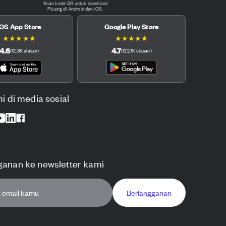
Scan kode QR untuk download
Pluang di Android dan iOS.
iOS App Store
Google Play Store
★
★
★
★
★
★
★
★
★
★
4.6
4.7
(
12.3K
ulasan
)
(
122.1K
ulasan
)
mi di media sosial
ganan ke newsletter kami
Berlangganan