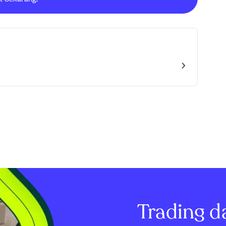
Trading d