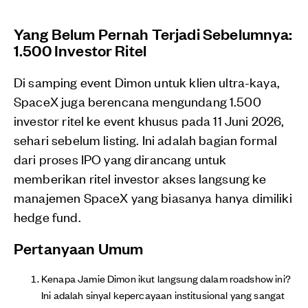
Yang Belum Pernah Terjadi Sebelumnya:
1.500 Investor Ritel
Di samping event Dimon untuk klien ultra-kaya,
SpaceX juga berencana mengundang 1.500
investor ritel ke event khusus pada 11 Juni 2026,
sehari sebelum listing. Ini adalah bagian formal
dari proses IPO yang dirancang untuk
memberikan ritel investor akses langsung ke
manajemen SpaceX yang biasanya hanya dimiliki
hedge fund.
Pertanyaan Umum
Kenapa Jamie Dimon ikut langsung dalam roadshow ini?
Ini adalah sinyal kepercayaan institusional yang sangat