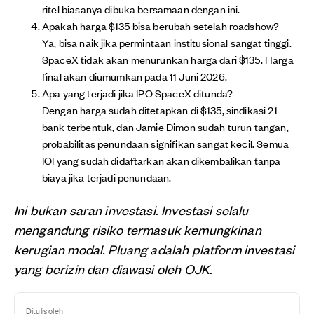
ritel biasanya dibuka bersamaan dengan ini.
Apakah harga $135 bisa berubah setelah roadshow?
Ya, bisa naik jika permintaan institusional sangat tinggi.
SpaceX tidak akan menurunkan harga dari $135. Harga
final akan diumumkan pada 11 Juni 2026.
Apa yang terjadi jika IPO SpaceX ditunda?
Dengan harga sudah ditetapkan di $135, sindikasi 21
bank terbentuk, dan Jamie Dimon sudah turun tangan,
probabilitas penundaan signifikan sangat kecil. Semua
IOI yang sudah didaftarkan akan dikembalikan tanpa
biaya jika terjadi penundaan.
Ini bukan saran investasi. Investasi selalu
mengandung risiko termasuk kemungkinan
kerugian modal. Pluang adalah platform investasi
yang berizin dan diawasi oleh OJK.
Ditulis oleh