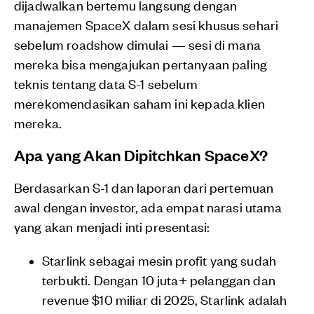
dijadwalkan bertemu langsung dengan
manajemen SpaceX dalam sesi khusus sehari
sebelum roadshow dimulai — sesi di mana
mereka bisa mengajukan pertanyaan paling
teknis tentang data S-1 sebelum
merekomendasikan saham ini kepada klien
mereka.
Apa yang Akan Dipitchkan SpaceX?
Berdasarkan S-1 dan laporan dari pertemuan
awal dengan investor, ada empat narasi utama
yang akan menjadi inti presentasi:
Starlink sebagai mesin profit yang sudah
terbukti. Dengan 10 juta+ pelanggan dan
revenue $10 miliar di 2025, Starlink adalah