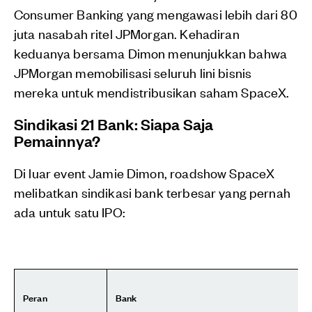
Consumer Banking yang mengawasi lebih dari 80
juta nasabah ritel JPMorgan. Kehadiran
keduanya bersama Dimon menunjukkan bahwa
JPMorgan memobilisasi seluruh lini bisnis
mereka untuk mendistribusikan saham SpaceX.
Sindikasi 21 Bank: Siapa Saja
Pemainnya?
Di luar event Jamie Dimon, roadshow SpaceX
melibatkan sindikasi bank terbesar yang pernah
ada untuk satu IPO:
Peran
Bank