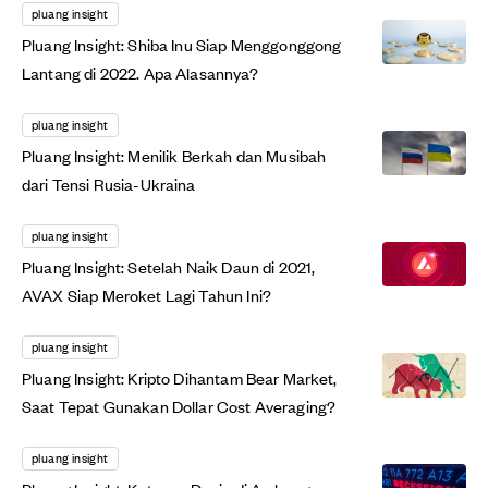
pluang insight
Pluang Insight: Shiba Inu Siap Menggonggong
Lantang di 2022. Apa Alasannya?
pluang insight
Pluang Insight: Menilik Berkah dan Musibah
dari Tensi Rusia-Ukraina
pluang insight
Pluang Insight: Setelah Naik Daun di 2021,
AVAX Siap Meroket Lagi Tahun Ini?
pluang insight
Pluang Insight: Kripto Dihantam Bear Market,
Saat Tepat Gunakan Dollar Cost Averaging?
pluang insight