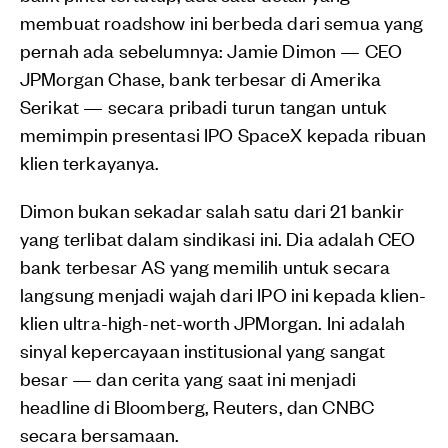
membuat roadshow ini berbeda dari semua yang
pernah ada sebelumnya: Jamie Dimon — CEO
JPMorgan Chase, bank terbesar di Amerika
Serikat — secara pribadi turun tangan untuk
memimpin presentasi IPO SpaceX kepada ribuan
klien terkayanya.
Dimon bukan sekadar salah satu dari 21 bankir
yang terlibat dalam sindikasi ini. Dia adalah CEO
bank terbesar AS yang memilih untuk secara
langsung menjadi wajah dari IPO ini kepada klien-
klien ultra-high-net-worth JPMorgan. Ini adalah
sinyal kepercayaan institusional yang sangat
besar — dan cerita yang saat ini menjadi
headline di Bloomberg, Reuters, dan CNBC
secara bersamaan.