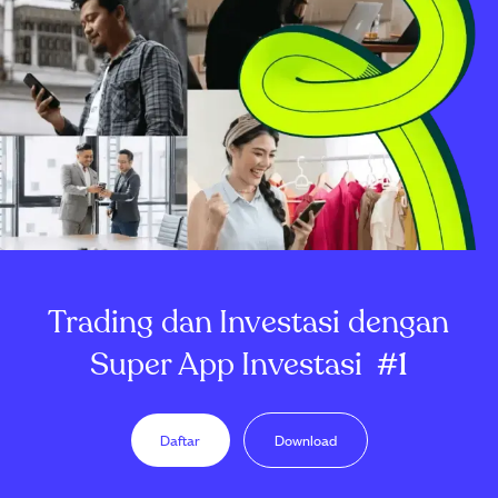
Trading dan Investasi dengan
Super App Investasi
#1
Daftar
Download