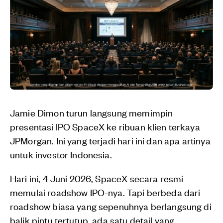
Jamie Dimon turun langsung memimpin
presentasi IPO SpaceX ke ribuan klien terkaya
JPMorgan. Ini yang terjadi hari ini dan apa artinya
untuk investor Indonesia.
Hari ini, 4 Juni 2026, SpaceX secara resmi
memulai roadshow IPO-nya. Tapi berbeda dari
roadshow biasa yang sepenuhnya berlangsung di
balik pintu tertutup, ada satu detail yang