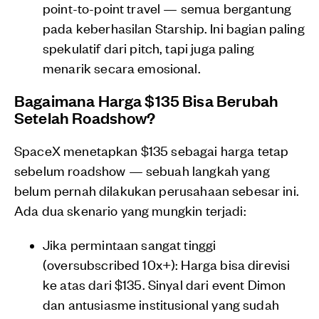
point-to-point travel — semua bergantung
pada keberhasilan Starship. Ini bagian paling
spekulatif dari pitch, tapi juga paling
menarik secara emosional.
Bagaimana Harga $135 Bisa Berubah
Setelah Roadshow?
SpaceX menetapkan $135 sebagai harga tetap
sebelum roadshow — sebuah langkah yang
belum pernah dilakukan perusahaan sebesar ini.
Ada dua skenario yang mungkin terjadi:
Jika permintaan sangat tinggi
(oversubscribed 10x+): Harga bisa direvisi
ke atas dari $135. Sinyal dari event Dimon
dan antusiasme institusional yang sudah