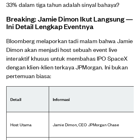
33% dalam tiga tahun adalah sinyal bahaya?
Breaking: Jamie Dimon Ikut Langsung —
Ini Detail Lengkap Eventnya
Bloomberg melaporkan tadi malam bahwa Jamie
Dimon akan menjadi host sebuah event live
interaktif khusus untuk membahas IPO SpaceX
dengan klien-klien terkaya JPMorgan. Ini bukan
pertemuan biasa:
Detail
Informasi
Host Utama
Jamie Dimon, CEO JPMorgan Chase