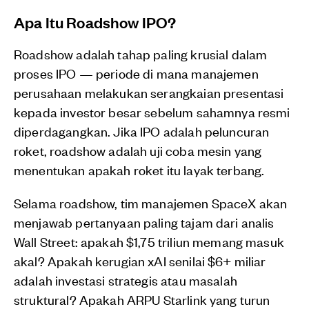
Apa Itu Roadshow IPO?
Roadshow adalah tahap paling krusial dalam
proses IPO — periode di mana manajemen
perusahaan melakukan serangkaian presentasi
kepada investor besar sebelum sahamnya resmi
diperdagangkan. Jika IPO adalah peluncuran
roket, roadshow adalah uji coba mesin yang
menentukan apakah roket itu layak terbang.
Selama roadshow, tim manajemen SpaceX akan
menjawab pertanyaan paling tajam dari analis
Wall Street: apakah $1,75 triliun memang masuk
akal? Apakah kerugian xAI senilai $6+ miliar
adalah investasi strategis atau masalah
struktural? Apakah ARPU Starlink yang turun