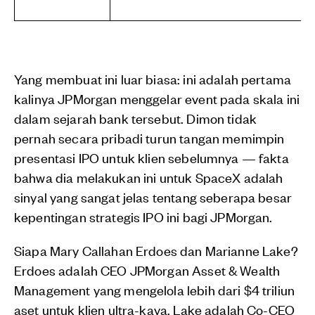
Yang membuat ini luar biasa: ini adalah pertama
kalinya JPMorgan menggelar event pada skala ini
dalam sejarah bank tersebut. Dimon tidak
pernah secara pribadi turun tangan memimpin
presentasi IPO untuk klien sebelumnya — fakta
bahwa dia melakukan ini untuk SpaceX adalah
sinyal yang sangat jelas tentang seberapa besar
kepentingan strategis IPO ini bagi JPMorgan.
Siapa Mary Callahan Erdoes dan Marianne Lake?
Erdoes adalah CEO JPMorgan Asset & Wealth
Management yang mengelola lebih dari $4 triliun
aset untuk klien ultra-kaya. Lake adalah Co-CEO