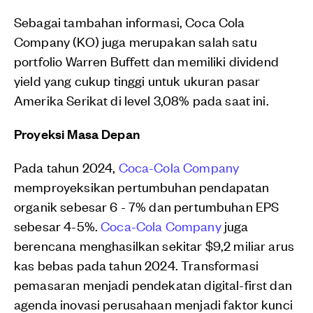
Sebagai tambahan informasi, Coca Cola
Company (KO) juga merupakan salah satu
portfolio Warren Buffett dan memiliki dividend
yield yang cukup tinggi untuk ukuran pasar
Amerika Serikat di level 3,08% pada saat ini.
Proyeksi Masa Depan
Pada tahun 2024,
Coca-Cola Company
memproyeksikan pertumbuhan pendapatan
organik sebesar 6 - 7% dan pertumbuhan EPS
sebesar 4-5%.
Coca-Cola Company
juga
berencana menghasilkan sekitar $9,2 miliar arus
kas bebas pada tahun 2024. Transformasi
pemasaran menjadi pendekatan digital-first dan
agenda inovasi perusahaan menjadi faktor kunci