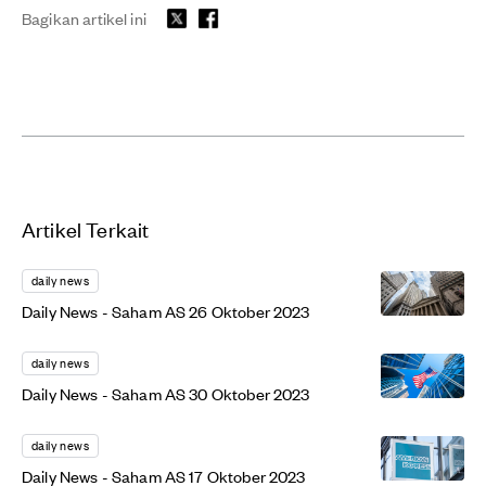
Bagikan artikel ini
Artikel Terkait
daily news
Daily News - Saham AS 26 Oktober 2023
daily news
Daily News - Saham AS 30 Oktober 2023
daily news
Daily News - Saham AS 17 Oktober 2023