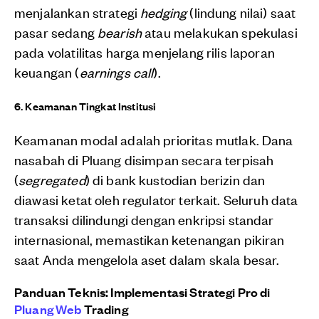
menjalankan strategi
hedging
(lindung nilai) saat
pasar sedang
bearish
atau melakukan spekulasi
pada volatilitas harga menjelang rilis laporan
keuangan (
earnings call
).
6. Keamanan Tingkat Institusi
Keamanan modal adalah prioritas mutlak. Dana
nasabah di Pluang disimpan secara terpisah
(
segregated
) di bank kustodian berizin dan
diawasi ketat oleh regulator terkait. Seluruh data
transaksi dilindungi dengan enkripsi standar
internasional, memastikan ketenangan pikiran
saat Anda mengelola aset dalam skala besar.
Panduan Teknis: Implementasi Strategi Pro di
Pluang Web
Trading