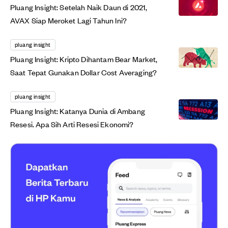
Pluang Insight: Setelah Naik Daun di 2021,
AVAX Siap Meroket Lagi Tahun Ini?
pluang insight
Pluang Insight: Kripto Dihantam Bear Market,
Saat Tepat Gunakan Dollar Cost Averaging?
pluang insight
Pluang Insight: Katanya Dunia di Ambang
Resesi. Apa Sih Arti Resesi Ekonomi?