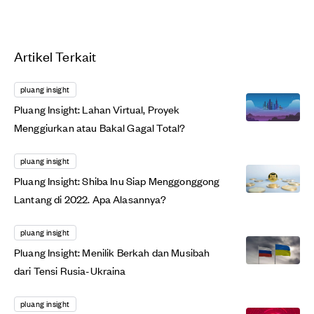
Artikel Terkait
pluang insight
Pluang Insight: Lahan Virtual, Proyek
Menggiurkan atau Bakal Gagal Total?
pluang insight
Pluang Insight: Shiba Inu Siap Menggonggong
Lantang di 2022. Apa Alasannya?
pluang insight
Pluang Insight: Menilik Berkah dan Musibah
dari Tensi Rusia-Ukraina
pluang insight