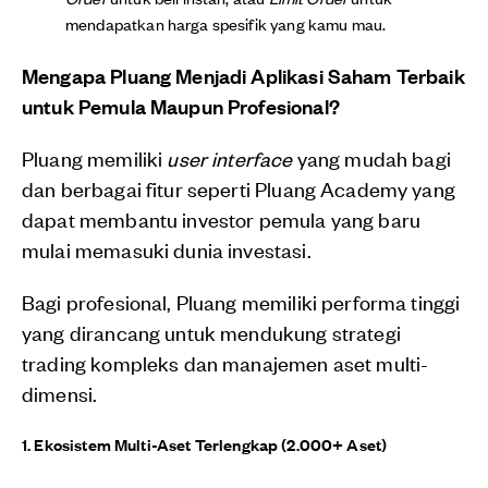
mendapatkan harga spesifik yang kamu mau.
Mengapa Pluang Menjadi Aplikasi Saham Terbaik
untuk Pemula Maupun Profesional?
Pluang memiliki
user interface
yang mudah bagi
dan berbagai fitur seperti Pluang Academy yang
dapat membantu investor pemula yang baru
mulai memasuki dunia investasi.
Bagi profesional, Pluang memiliki performa tinggi
yang dirancang untuk mendukung strategi
trading kompleks dan manajemen aset multi-
dimensi.
1. Ekosistem Multi-Aset Terlengkap (2.000+ Aset)