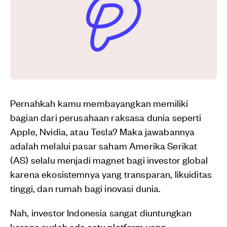
Pernahkah kamu membayangkan memiliki
bagian dari perusahaan raksasa dunia seperti
Apple, Nvidia, atau Tesla? Maka jawabannya
adalah melalui pasar saham Amerika Serikat
(AS) selalu menjadi magnet bagi investor global
karena ekosistemnya yang transparan, likuiditas
tinggi, dan rumah bagi inovasi dunia.
Nah, investor Indonesia sangat diuntungkan
karena sudah ada satu platform yang