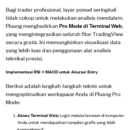
Bagi trader profesional, layar ponsel seringkali
tidak cukup untuk melakukan analisis mendalam.
Pluang menghadirkan
Pro Mode di Terminal Web
,
yang mengintegrasikan seluruh fitur TradingView
secara gratis. Ini memungkinkan visualisasi data
yang lebih luas dan penggunaan alat analisis
teknikal presisi.
Implementasi RSI + MACD untuk Akurasi Entry
Berikut adalah langkah-langkah teknis untuk
mengoptimalkan
workspace
Anda di Pluang Pro
Mode:
Akses Terminal Web:
Login melalui browser di komputer
Anda untuk mendapatkan tampilan grafik yang lebih
komprehensif.