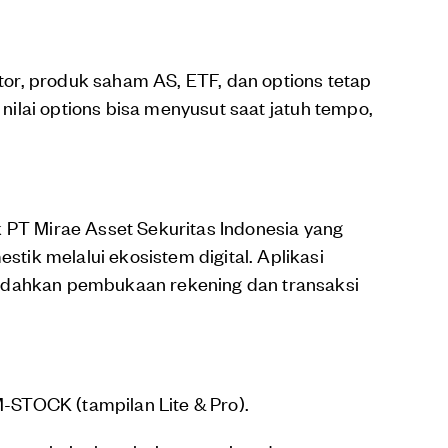
or, produk saham AS, ETF, dan options tetap
, nilai options bisa menyusut saat jatuh tempo,
 PT Mirae Asset Sekuritas Indonesia yang
ik melalui ekosistem digital. Aplikasi
udahkan pembukaan rekening dan transaksi
M-STOCK (tampilan Lite & Pro).