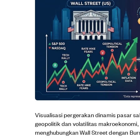
Visualisasi pergerakan dinamis pasar s
geopolitik dan volatilitas makroekonomi,
menghubungkan Wall Street dengan Bursa