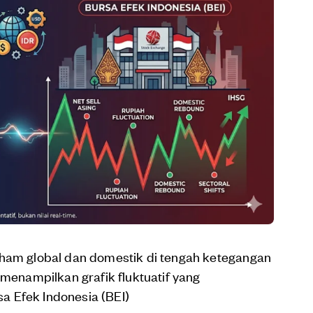
aham global dan domestik di tengah ketegangan
 menampilkan grafik fluktuatif yang
 Efek Indonesia (BEI)