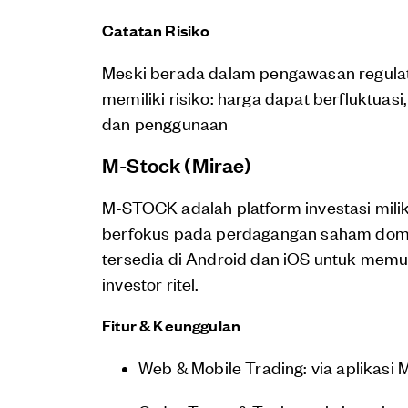
Catatan Risiko
Meski berada dalam pengawasan regulat
memiliki risiko: harga dapat berfluktuasi
dan penggunaan
M-Stock (Mirae)
M-STOCK adalah platform investasi milik
berfokus pada perdagangan saham domest
tersedia di Android dan iOS untuk mem
investor ritel.
Fitur & Keunggulan
Web & Mobile Trading: via aplikasi 