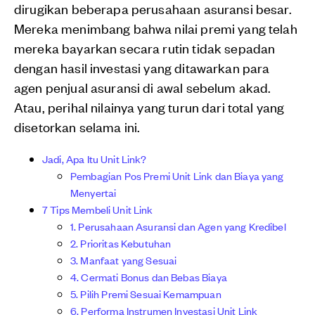
dirugikan beberapa perusahaan asuransi besar.
Mereka menimbang bahwa nilai premi yang telah
mereka bayarkan secara rutin tidak sepadan
dengan hasil investasi yang ditawarkan para
agen penjual asuransi di awal sebelum akad.
Atau, perihal nilainya yang turun dari total yang
disetorkan selama ini.
Jadi, Apa Itu Unit Link?
Pembagian Pos Premi Unit Link dan Biaya yang
Menyertai
7 Tips Membeli Unit Link
1. Perusahaan Asuransi dan Agen yang Kredibel
2. Prioritas Kebutuhan
3. Manfaat yang Sesuai
4. Cermati Bonus dan Bebas Biaya
5. Pilih Premi Sesuai Kemampuan
6. Performa Instrumen Investasi Unit Link