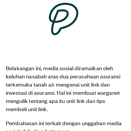
Belakangan ini, media sosial diramaikan oleh
keluhan nasabah atas dua perusahaan asuransi
terkemuka tanah air mengenai unit link dan
investasi di asuransi. Hal ini membuat warganet
mengulik tentang apa itu unit link dan tips
membeli unit link.
Pembahasan ini terkait dengan unggahan media
sosial oleh akun Instagram