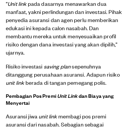
“
Unit link
pada dasarnya menawarkan dua
manfaat, yakni perlindungan dan investasi. Pihak
penyedia asuransi dan agen perlu memberikan
edukasi ini kepada calon nasabah. Dan
membantu mereka untuk menyesuaikan profil
risiko dengan dana investasi yang akan dipilih,”
ujarnya.
Risiko investasi
saving plan
sepenuhnya
ditanggung perusahaan asuransi. Adapun risiko
unit link
berada di tangan pemegang polis.
Pembagian Pos Premi
Unit Link
dan Biaya yang
Menyertai
Asuransi jiwa
unit link
membagi pos premi
asuransi dari nasabah. Sebagian sebagai