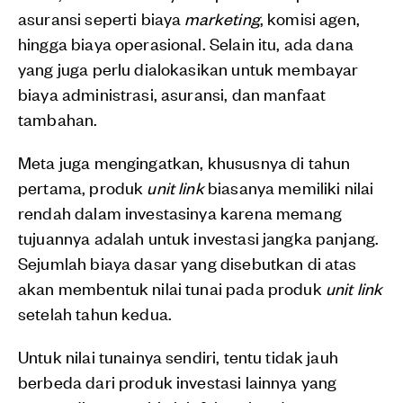
asuransi seperti biaya
marketing
, komisi agen,
hingga biaya operasional. Selain itu, ada dana
yang juga perlu dialokasikan untuk membayar
biaya administrasi, asuransi, dan manfaat
tambahan.
Meta juga mengingatkan, khususnya di tahun
pertama, produk
unit link
biasanya memiliki nilai
rendah dalam investasinya karena memang
tujuannya adalah untuk investasi jangka panjang.
Sejumlah biaya dasar yang disebutkan di atas
akan membentuk nilai tunai pada produk
unit link
setelah tahun kedua.
Untuk nilai tunainya sendiri, tentu tidak jauh
berbeda dari produk investasi lainnya yang