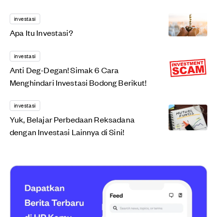
investasi
Apa Itu Investasi?
investasi
Anti Deg-Degan! Simak 6 Cara
Menghindari Investasi Bodong Berikut!
investasi
Yuk, Belajar Perbedaan Reksadana
dengan Investasi Lainnya di Sini!