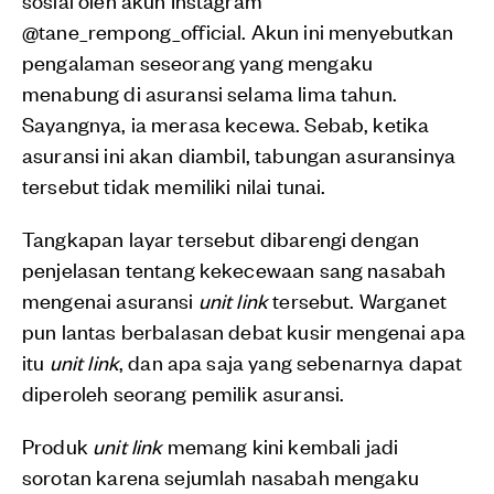
@tane_rempong_official. Akun ini menyebutkan
pengalaman seseorang yang mengaku
menabung di asuransi selama lima tahun.
Sayangnya, ia merasa kecewa. Sebab, ketika
asuransi ini akan diambil, tabungan asuransinya
tersebut tidak memiliki nilai tunai.
Tangkapan layar tersebut dibarengi dengan
penjelasan tentang kekecewaan sang nasabah
mengenai asuransi
unit link
tersebut. Warganet
pun lantas berbalasan debat kusir mengenai apa
itu
unit link
, dan apa saja yang sebenarnya dapat
diperoleh seorang pemilik asuransi.
Produk
unit link
memang kini kembali jadi
sorotan karena sejumlah nasabah mengaku