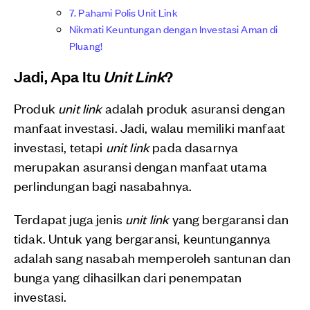
7. Pahami Polis Unit Link
Nikmati Keuntungan dengan Investasi Aman di
Pluang!
Jadi, Apa Itu
Unit Link
?
Produk
unit link
adalah produk asuransi dengan
manfaat investasi. Jadi, walau memiliki manfaat
investasi, tetapi
unit link
pada dasarnya
merupakan asuransi dengan manfaat utama
perlindungan bagi nasabahnya.
Terdapat juga jenis
unit link
yang bergaransi dan
tidak. Untuk yang bergaransi, keuntungannya
adalah sang nasabah memperoleh santunan dan
bunga yang dihasilkan dari penempatan
investasi.