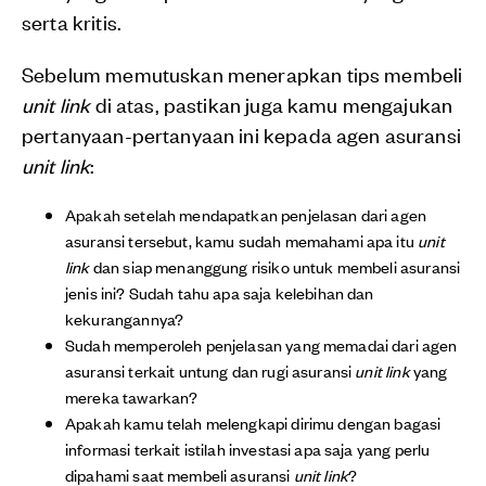
serta kritis.
Sebelum memutuskan menerapkan tips membeli
unit link
di atas, pastikan juga kamu mengajukan
pertanyaan-pertanyaan ini kepada agen asuransi
unit link
:
Apakah setelah mendapatkan penjelasan dari agen
asuransi tersebut, kamu sudah memahami apa itu
unit
link
dan siap menanggung risiko untuk membeli asuransi
jenis ini? Sudah tahu apa saja kelebihan dan
kekurangannya?
Sudah memperoleh penjelasan yang memadai dari agen
asuransi terkait untung dan rugi asuransi
unit link
yang
mereka tawarkan?
Apakah kamu telah melengkapi dirimu dengan bagasi
informasi terkait istilah investasi apa saja yang perlu
dipahami saat membeli asuransi
unit link
?