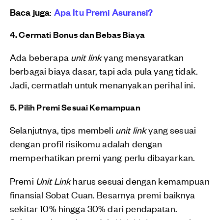
Baca juga
:
Apa Itu Premi Asuransi?
4. Cermati Bonus dan Bebas Biaya
Ada beberapa
unit link
yang mensyaratkan
berbagai biaya dasar, tapi ada pula yang tidak.
Jadi, cermatlah untuk menanyakan perihal ini.
5. Pilih Premi Sesuai Kemampuan
Selanjutnya, tips membeli
unit link
yang sesuai
dengan profil risikomu adalah dengan
memperhatikan premi yang perlu dibayarkan.
Premi
Unit Link
harus sesuai dengan kemampuan
finansial Sobat Cuan. Besarnya premi baiknya
sekitar 10% hingga 30% dari pendapatan.