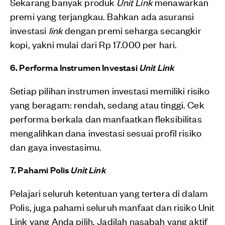
Sekarang banyak produk
Unit Link
menawarkan
premi yang terjangkau. Bahkan ada asuransi
investasi
link
dengan premi seharga secangkir
kopi, yakni mulai dari Rp 17.000 per hari.
6. Performa Instrumen Investasi
Unit Link
Setiap pilihan instrumen investasi memiliki risiko
yang beragam: rendah, sedang atau tinggi. Cek
performa berkala dan manfaatkan fleksibilitas
mengalihkan dana investasi sesuai profil risiko
dan gaya investasimu.
7. Pahami Polis
Unit Link
Pelajari seluruh ketentuan yang tertera di dalam
Polis, juga pahami seluruh manfaat dan risiko Unit
Link yang Anda pilih. Jadilah nasabah yang aktif