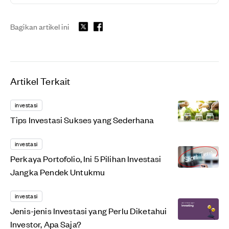
Bagikan artikel ini
Artikel Terkait
investasi
Tips Investasi Sukses yang Sederhana
investasi
Perkaya Portofolio, Ini 5 Pilihan Investasi
Jangka Pendek Untukmu
investasi
Jenis-jenis Investasi yang Perlu Diketahui
Investor, Apa Saja?