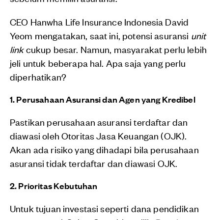
CEO Hanwha Life Insurance Indonesia David
Yeom mengatakan, saat ini, potensi asuransi
unit
link
cukup besar. Namun, masyarakat perlu lebih
jeli untuk beberapa hal. Apa saja yang perlu
diperhatikan?
1. Perusahaan Asuransi dan Agen yang Kredibel
Pastikan perusahaan asuransi terdaftar dan
diawasi oleh Otoritas Jasa Keuangan (OJK).
Akan ada risiko yang dihadapi bila perusahaan
asuransi tidak terdaftar dan diawasi OJK.
2. Prioritas Kebutuhan
Untuk tujuan investasi seperti dana pendidikan