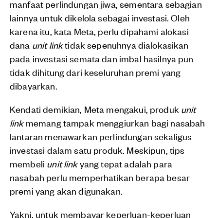
manfaat perlindungan jiwa, sementara sebagian
lainnya untuk dikelola sebagai investasi. Oleh
karena itu, kata Meta, perlu dipahami alokasi
dana
unit link
tidak sepenuhnya dialokasikan
pada investasi semata dan imbal hasilnya pun
tidak dihitung dari keseluruhan premi yang
dibayarkan.
Kendati demikian, Meta mengakui, produk
unit
link
memang tampak menggiurkan bagi nasabah
lantaran menawarkan perlindungan sekaligus
investasi dalam satu produk. Meskipun, tips
membeli
unit link
yang tepat adalah para
nasabah perlu memperhatikan berapa besar
premi yang akan digunakan.
Yakni, untuk membayar keperluan-keperluan