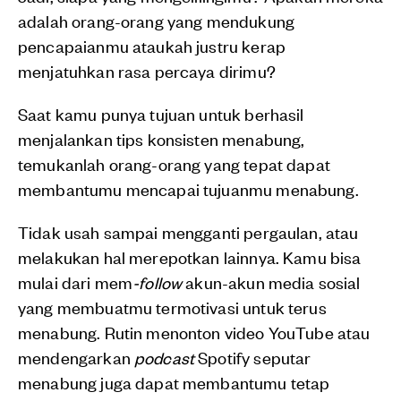
adalah orang-orang yang mendukung
pencapaianmu ataukah justru kerap
menjatuhkan rasa percaya dirimu?
Saat kamu punya tujuan untuk berhasil
menjalankan tips konsisten menabung,
temukanlah orang-orang yang tepat dapat
membantumu mencapai tujuanmu menabung.
Tidak usah sampai mengganti pergaulan, atau
melakukan hal merepotkan lainnya. Kamu bisa
mulai dari mem
-follow
akun-akun media sosial
yang membuatmu termotivasi untuk terus
menabung. Rutin menonton video YouTube atau
mendengarkan
podcast
Spotify seputar
menabung juga dapat membantumu tetap