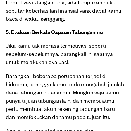
termotivasi. Jangan lupa, ada tumpukan buku
seputar keberhasilan finansial yang dapat kamu
baca di waktu senggang.
5. Evaluasi Berkala Capaian Tabunganmu
Jika kamu tak merasa termotivasi seperti
sebelum-sebelumnya, barangkali ini saatnya
untuk melakukan evaluasi.
Barangkali beberapa perubahan terjadi di
hidupmu, sehingga kamu perlu mengubah jumlah
dana tabungan bulananmu. Mungkin saja kamu
punya tujuan tabungan lain, dan membuatmu
perlu membuat akun rekening tabungan baru
dan memfokuskan danamu pada tujuan itu.
Apa pun itu, melakukan evaluasi dan