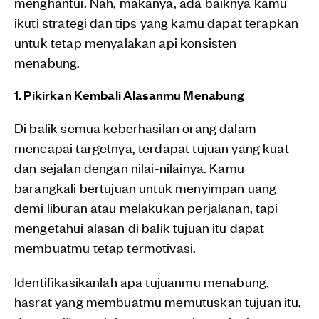
menghantui. Nah, makanya, ada baiknya kamu
ikuti strategi dan tips yang kamu dapat terapkan
untuk tetap menyalakan api konsisten
menabung.
1. Pikirkan Kembali Alasanmu Menabung
Di balik semua keberhasilan orang dalam
mencapai targetnya, terdapat tujuan yang kuat
dan sejalan dengan nilai-nilainya. Kamu
barangkali bertujuan untuk menyimpan uang
demi liburan atau melakukan perjalanan, tapi
mengetahui alasan di balik tujuan itu dapat
membuatmu tetap termotivasi.
Identifikasikanlah apa tujuanmu menabung,
hasrat yang membuatmu memutuskan tujuan itu,