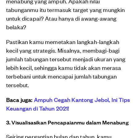
menabung yang ampuh. Apakah nilai
tabunganmu itu termasuk target yang mungkin
untuk dicapai? Atau hanya di awang-awang
belaka?
Pastikan kamu memetakan langkah-langkah
kecil yang strategis. Misalnya, membagi-bagi
jumlah tabungan tersebut menjadi ukuran yang
lebih kecil, sehingga kamu tidak akan merasa
terbebani untuk mencapai jumlah tabungan
tersebut.
Baca juga:
Ampuh Cegah Kantong Jebol, Ini Tips
Keuangan di Tahun 2021!
3. Visualisasikan Pencapaianmu dalam Menabung
Seiring pergantian bulan dan tahun, kamu