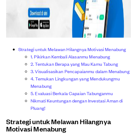
Strategi untuk Melawan Hilangnya Motivasi Menabung
1. Pikirkan Kembali Alasanmu Menabung
2. Tentukan Berapa yang Mau Kamu Tabung
3. Visualisasikan Pencapaianmu dalam Menabung
4. Temukan Lingkungan yang Mendukungmu
Menabung
5. Evaluasi Berkala Capaian Tabunganmu
Nikmati Keuntungan dengan Investasi Aman di
Pluang!
Strategi untuk Melawan Hilangnya
Motivasi Menabung