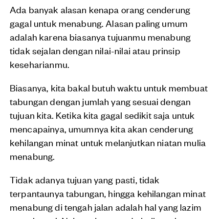
Ada banyak alasan kenapa orang cenderung
gagal untuk menabung. Alasan paling umum
adalah karena biasanya tujuanmu menabung
tidak sejalan dengan nilai-nilai atau prinsip
keseharianmu.
Biasanya, kita bakal butuh waktu untuk membuat
tabungan dengan jumlah yang sesuai dengan
tujuan kita. Ketika kita gagal sedikit saja untuk
mencapainya, umumnya kita akan cenderung
kehilangan minat untuk melanjutkan niatan mulia
menabung.
Tidak adanya tujuan yang pasti, tidak
terpantaunya tabungan, hingga kehilangan minat
menabung di tengah jalan adalah hal yang lazim