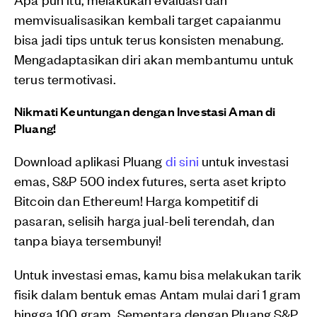
memvisualisasikan kembali target capaianmu
bisa jadi tips untuk terus konsisten menabung.
Mengadaptasikan diri akan membantumu untuk
terus termotivasi.
Nikmati Keuntungan dengan Investasi Aman di
Pluang!
Download aplikasi Pluang
di sini
untuk investasi
emas, S&P 500 index futures, serta aset kripto
Bitcoin dan Ethereum! Harga kompetitif di
pasaran, selisih harga jual-beli terendah, dan
tanpa biaya tersembunyi!
Untuk investasi emas, kamu bisa melakukan tarik
fisik dalam bentuk emas Antam mulai dari 1 gram
hingga 100 gram. Sementara dengan Pluang S&P