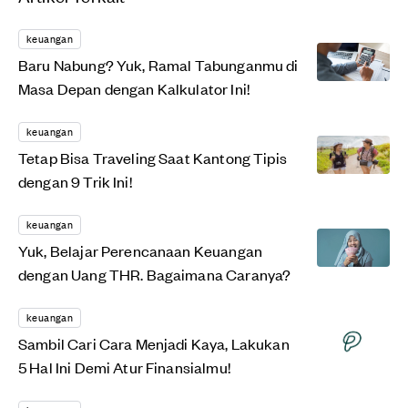
keuangan
Baru Nabung? Yuk, Ramal Tabunganmu di
Masa Depan dengan Kalkulator Ini!
keuangan
Tetap Bisa Traveling Saat Kantong Tipis
dengan 9 Trik Ini!
keuangan
Yuk, Belajar Perencanaan Keuangan
dengan Uang THR. Bagaimana Caranya?
keuangan
Sambil Cari Cara Menjadi Kaya, Lakukan
5 Hal Ini Demi Atur Finansialmu!