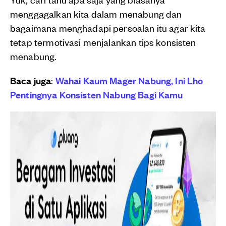
menggagalkan kita dalam menabung dan
bagaimana menghadapi persoalan itu agar kita
tetap termotivasi menjalankan tips konsisten
menabung.
Baca juga
:
Wahai Kaum Mager Nabung, Ini Lho
Pentingnya Konsisten Nabung Bagi Kamu