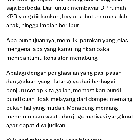
saja berbeda. Dari untuk membayar DP rumah
KPR yang diidamkan, bayar kebutuhan sekolah
anak, hingga impian berlibur.
Apa pun tujuannya, memiliki patokan yang jelas
mengenai apa yang kamu inginkan bakal
membantumu konsisten menabung.
Apalagi dengan penghasilan yang pas-pasan,
dan godaan yang datangnya dari berbagai
penjuru setiap kita gajian, memastikan pundi-
pundi cuan tidak melayang dari dompet memang
bukan hal yang mudah. Menabung memang
membutuhkan waktu dan juga motivasi yang kuat
agar dapat diwujudkan.
Yuk, cari tahu apa saja yang biasanya