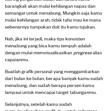
barangkali akan mulai kehilangan napas dan
semangat untuk menabung. Mungkin saja kamu
mulai kehilangan arah, tidak tahu mau ke mana
sebenarnya tumpukan duit itu kamu tujukan.
Nah, jika ini terjadi, maka tips konsisten
menabung yang bisa kamu tempuh adalah
dengan mulai memvisualisasikan
progress
alias
capaianmu.
Buatlah grafik personal yang menggambarkan
dari bulan ke bulan, berapa banyak kamu sudah
menabung, dan sudah berapa persen kamu
lampaui untuk mencapai target tabunganmu.
Selanjutnya, setelah kamu sudah
memvisualisasikan grafik itu, untuk
milestone