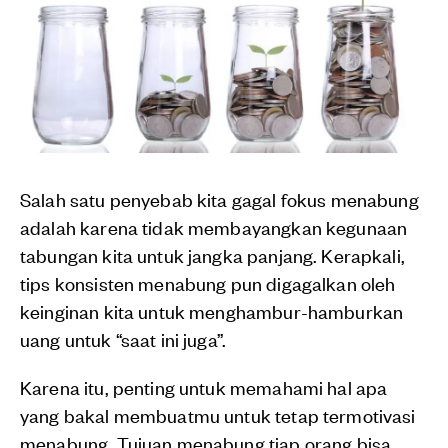
Salah satu penyebab kita gagal fokus menabung
adalah karena tidak membayangkan kegunaan
tabungan kita untuk jangka panjang. Kerapkali,
tips konsisten menabung pun digagalkan oleh
keinginan kita untuk menghambur-hamburkan
uang untuk “saat ini juga”.
Karena itu, penting untuk memahami hal apa
yang bakal membuatmu untuk tetap termotivasi
menabung. Tujuan menabung tiap orang bisa