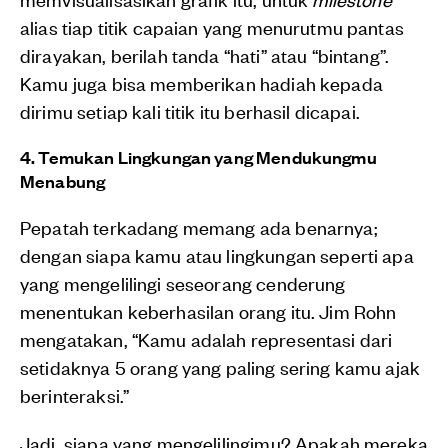
alias tiap titik capaian yang menurutmu pantas
dirayakan, berilah tanda “hati” atau “bintang”.
Kamu juga bisa memberikan hadiah kepada
dirimu setiap kali titik itu berhasil dicapai.
4. Temukan Lingkungan yang Mendukungmu
Menabung
Pepatah terkadang memang ada benarnya;
dengan siapa kamu atau lingkungan seperti apa
yang mengelilingi seseorang cenderung
menentukan keberhasilan orang itu. Jim Rohn
mengatakan, “Kamu adalah representasi dari
setidaknya 5 orang yang paling sering kamu ajak
berinteraksi.”
Jadi, siapa yang mengelilingimu? Apakah mereka