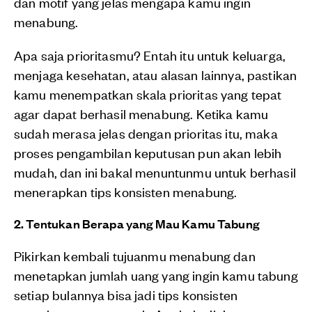
dan motif yang jelas mengapa kamu ingin
menabung.
Apa saja prioritasmu? Entah itu untuk keluarga,
menjaga kesehatan, atau alasan lainnya, pastikan
kamu menempatkan skala prioritas yang tepat
agar dapat berhasil menabung. Ketika kamu
sudah merasa jelas dengan prioritas itu, maka
proses pengambilan keputusan pun akan lebih
mudah, dan ini bakal menuntunmu untuk berhasil
menerapkan tips konsisten menabung.
2. Tentukan Berapa yang Mau Kamu Tabung
Pikirkan kembali tujuanmu menabung dan
menetapkan jumlah uang yang ingin kamu tabung
setiap bulannya bisa jadi tips konsisten