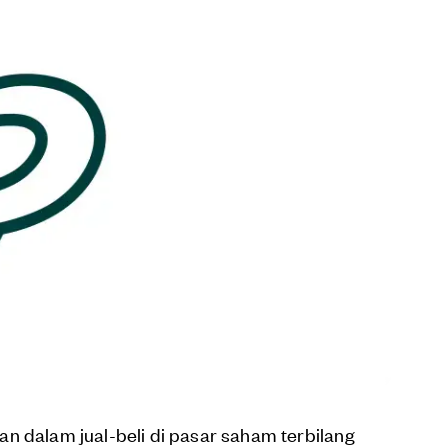
n dalam jual-beli di pasar saham terbilang