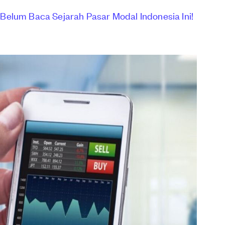
elum Baca Sejarah Pasar Modal Indonesia Ini!