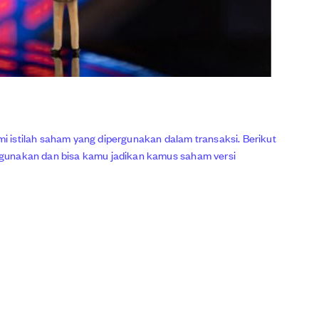
 istilah saham yang dipergunakan dalam transaksi. Berikut
pergunakan dan bisa kamu jadikan kamus saham versi