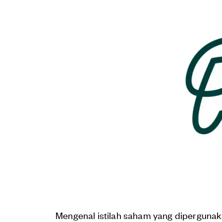
Mengenal istilah saham yang dipergunaka