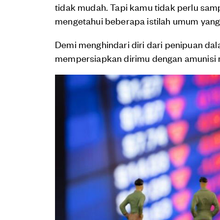
tidak mudah. Tapi kamu tidak perlu sa
mengetahui beberapa istilah umum yang
Demi menghindari diri dari penipuan dal
mempersiapkan dirimu dengan amunisi