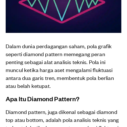
Dalam dunia perdagangan saham, pola grafik
seperti diamond pattern memegang peran
penting sebagai alat analisis teknis. Pola ini
muncul ketika harga aset mengalami fluktuasi
antara dua garis tren, membentuk pola berlian
atau belah ketupat.
Apa Itu Diamond Pattern?
Diamond pattern, juga dikenal sebagai diamond
top atau bottom, adalah pola analisis teknis yang