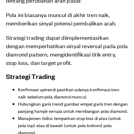
tentang perubahan arah pasar.
Pola ini biasanya muncul di akhir tren naik,
memberikan sinyal potensi pembalikan arah.
Strategi trading dapat diimplementasikan
dengan memperhatikan sinyal reversal pada pola
diamond pattern, mengidentifikasi titik entry,
stop loss, dan target profit.
Strategi Trading
Konfirmasi uptrend: pastikan adanya konfirmasi tren
naik sebelum pola diamond muncul.
Hubungkan garis trend: gambar empat garis tren dengan
panjang hampir serupa untuk membangun pola diamond.
Manajemen risiko: tempatkan stop loss di atas (untuk
pola top) atau di bawah (untuk pola bottom) pola
diamond.