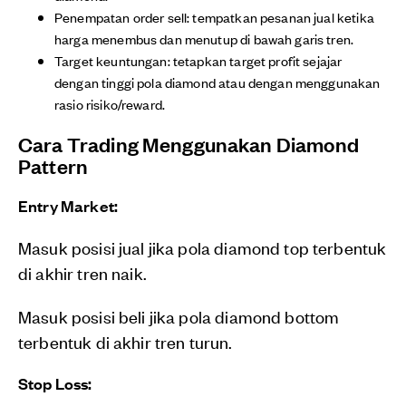
Penempatan order sell: tempatkan pesanan jual ketika
harga menembus dan menutup di bawah garis tren.
Target keuntungan: tetapkan target profit sejajar
dengan tinggi pola diamond atau dengan menggunakan
rasio risiko/reward.
Cara Trading Menggunakan Diamond
Pattern
Entry Market:
Masuk posisi jual jika pola diamond top terbentuk
di akhir tren naik.
Masuk posisi beli jika pola diamond bottom
terbentuk di akhir tren turun.
Stop Loss: