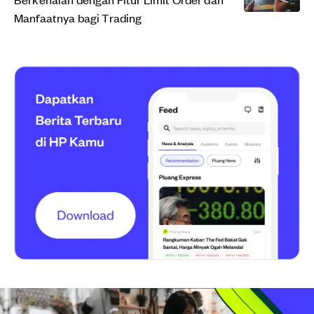
Manfaatnya bagi Trading