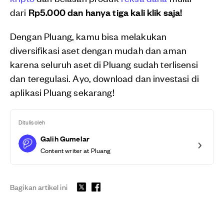
dari
Rp5.000 dan hanya tiga kali klik saja!
Dengan Pluang, kamu bisa melakukan
diversifikasi aset dengan mudah dan aman
karena seluruh aset di Pluang sudah terlisensi
dan teregulasi. Ayo, download dan investasi di
aplikasi Pluang sekarang!
Ditulis oleh
Galih Gumelar
Content writer at Pluang
Bagikan artikel ini