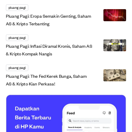
pluang pagi
Pluang Pagi: Eropa Semakin Genting, Saham
AS & Kripto Terbanting
pluang pagi
Pluang Pagi: Inflasi Diramal Kronis, Saham AS
& Kripto Kompak Nangis
pluang pagi
Pluang Pagi: The Fed Kerek Bunga, Saham
AS & Kripto Kian Perkasa!