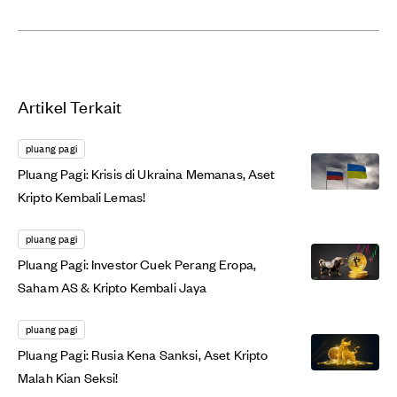
Artikel Terkait
pluang pagi
Pluang Pagi: Krisis di Ukraina Memanas, Aset
Kripto Kembali Lemas!
pluang pagi
Pluang Pagi: Investor Cuek Perang Eropa,
Saham AS & Kripto Kembali Jaya
pluang pagi
Pluang Pagi: Rusia Kena Sanksi, Aset Kripto
Malah Kian Seksi!