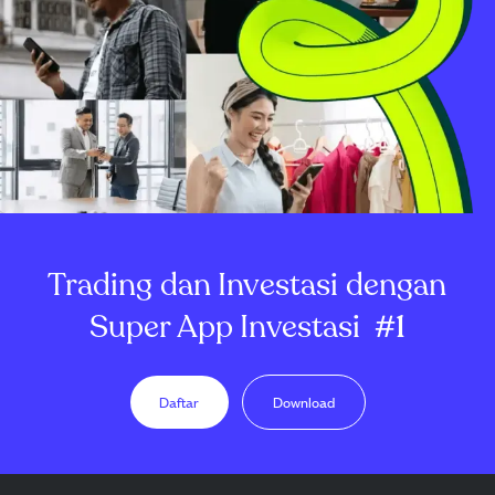
Trading dan Investasi dengan
Super App Investasi
#1
Daftar
Download