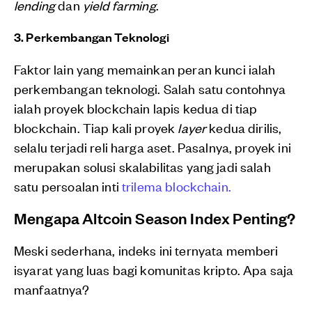
lending
dan
yield farming
.
3. Perkembangan Teknologi
Faktor lain yang memainkan peran kunci ialah
perkembangan teknologi. Salah satu contohnya
ialah proyek blockchain lapis kedua di tiap
blockchain. Tiap kali proyek
layer
kedua dirilis,
selalu terjadi reli harga aset. Pasalnya, proyek ini
merupakan solusi skalabilitas yang jadi salah
satu persoalan inti
trilema blockchain.
Mengapa Altcoin Season Index Penting?
Meski sederhana, indeks ini ternyata memberi
isyarat yang luas bagi komunitas kripto. Apa saja
manfaatnya?