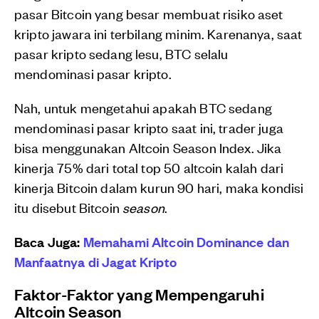
pasar Bitcoin yang besar membuat risiko aset
kripto jawara ini terbilang minim. Karenanya, saat
pasar kripto sedang lesu, BTC selalu
mendominasi pasar kripto.
Nah, untuk mengetahui apakah BTC sedang
mendominasi pasar kripto saat ini, trader juga
bisa menggunakan Altcoin Season Index. Jika
kinerja 75% dari total top 50 altcoin kalah dari
kinerja Bitcoin dalam kurun 90 hari, maka kondisi
itu disebut Bitcoin
season
.
Baca Juga:
Memahami Altcoin Dominance dan
Manfaatnya di Jagat Kripto
Faktor-Faktor yang Mempengaruhi
Altcoin Season