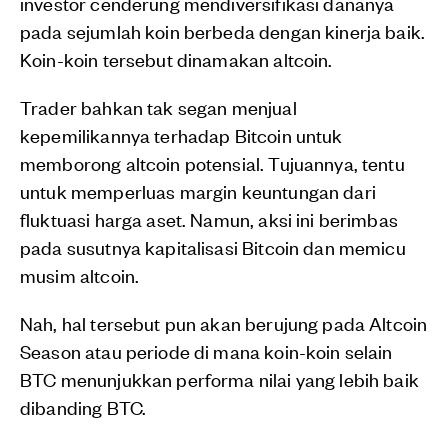
investor cenderung mendiversifikasi dananya
pada sejumlah koin berbeda dengan kinerja baik.
Koin-koin tersebut dinamakan altcoin.
Trader bahkan tak segan menjual
kepemilikannya terhadap Bitcoin untuk
memborong altcoin potensial. Tujuannya, tentu
untuk memperluas margin keuntungan dari
fluktuasi harga aset. Namun, aksi ini berimbas
pada susutnya kapitalisasi Bitcoin dan memicu
musim altcoin.
Nah, hal tersebut pun akan berujung pada Altcoin
Season atau periode di mana koin-koin selain
BTC menunjukkan performa nilai yang lebih baik
dibanding BTC.