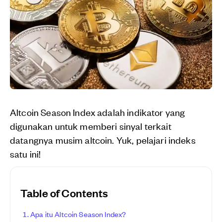
Altcoin Season Index adalah indikator yang
digunakan untuk memberi sinyal terkait
datangnya musim altcoin. Yuk, pelajari indeks
satu ini!
Table of Contents
Apa itu Altcoin Season Index?