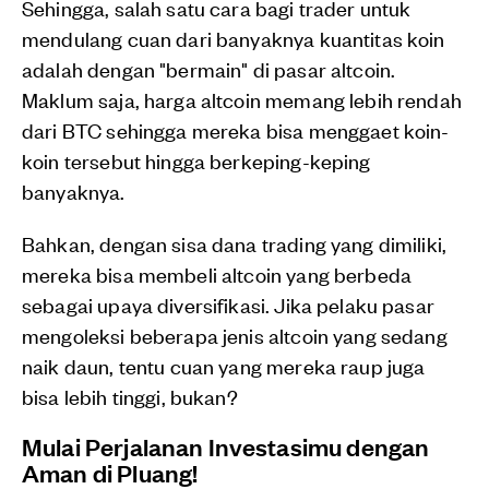
Sehingga, salah satu cara bagi trader untuk
mendulang cuan dari banyaknya kuantitas koin
adalah dengan "bermain" di pasar altcoin.
Maklum saja, harga altcoin memang lebih rendah
dari BTC sehingga mereka bisa menggaet koin-
koin tersebut hingga berkeping-keping
banyaknya.
Bahkan, dengan sisa dana trading yang dimiliki,
mereka bisa membeli altcoin yang berbeda
sebagai upaya diversifikasi. Jika pelaku pasar
mengoleksi beberapa jenis altcoin yang sedang
naik daun, tentu cuan yang mereka raup juga
bisa lebih tinggi, bukan?
Mulai Perjalanan Investasimu dengan
Aman di Pluang!