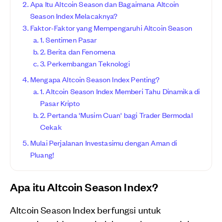
Apa Itu Altcoin Season dan Bagaimana Altcoin
Season Index Melacaknya?
Faktor-Faktor yang Mempengaruhi Altcoin Season
1. Sentimen Pasar
2. Berita dan Fenomena
3. Perkembangan Teknologi
Mengapa Altcoin Season Index Penting?
1. Altcoin Season Index Memberi Tahu Dinamika di
Pasar Kripto
2. Pertanda 'Musim Cuan' bagi Trader Bermodal
Cekak
Mulai Perjalanan Investasimu dengan Aman di
Pluang!
Apa itu Altcoin Season Index?
Altcoin Season Index berfungsi untuk