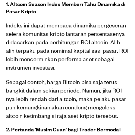
1. Altcoin Season Index Memberi Tahu Dinamika di
Pasar Kripto
Indeks ini dapat membaca dinamika pergeseran
selera komunitas kripto lantaran persentasenya
didasarkan pada perhitungan ROI altcoin. Alih-
alih terpaku pada nomimal kapitalisasi pasar, ROI
lebih mencerminkan performa aset sebagai
instrumen investasi.
Sebagai contoh, harga Bitcoin bisa saja terus
bangkit dalam sekian periode. Namun, jika ROI-
nya lebih rendah dari altcoin, maka pelaku pasar
pun kemungkinan akan condong mengoleksi
altcoin ketimbang si raja aset kripto tersebut.
2. Pertanda 'Musim Cuan' bagi Trader Bermodal