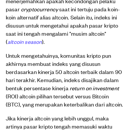
menerjemahkan apakah kecondongan pelaku
pasar
cryptocurrency
saat ini tertuju pada koin-
koin alternatif alias altcoin. Selain itu, indeks ini
disusun untuk mengetahui apakah pasar kripto
saat ini tengah mengalami "musim altcoin"
(
altcoin season
).
Untuk mengetahuinya, komunitas kripto pun
akhirnya membuat indeks yang disusun
berdasarkan kinerja 50 altcoin terbaik dalam 90
hari terakhir. Kemudian, indeks disajikan dalam
bentuk persentase kinerja
return on investment
(ROI) altcoin pilihan tersebut versus Bitcoin
(BTC), yang merupakan keterbalikan dari altcoin.
Jika kinerja altcoin yang lebih unggul, maka
artinya pasar kripto tengah memasuki waktu