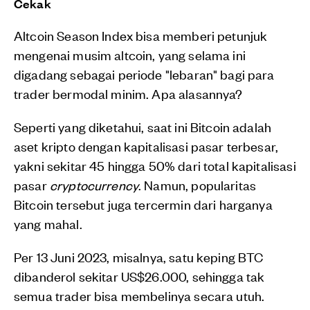
Cekak
Altcoin Season Index bisa memberi petunjuk
mengenai musim altcoin, yang selama ini
digadang sebagai periode "lebaran" bagi para
trader bermodal minim. Apa alasannya?
Seperti yang diketahui, saat ini Bitcoin adalah
aset kripto dengan kapitalisasi pasar terbesar,
yakni sekitar 45 hingga 50% dari total kapitalisasi
pasar
cryptocurrency
. Namun, popularitas
Bitcoin tersebut juga tercermin dari harganya
yang mahal.
Per 13 Juni 2023, misalnya, satu keping BTC
dibanderol sekitar US$26.000, sehingga tak
semua trader bisa membelinya secara utuh.