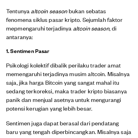
Tentunya
altcoin season
bukan sebatas
fenomena siklus pasar kripto. Sejumlah faktor
mepmengaruhi terjadinya
altcoin season
, di
antaranya:
1. Sentimen Pasar
Psikologi kolektif dibalik perilaku trader amat
memengaruhi terjadinya musim altcoin. Misalnya
saja, jika harga Bitcoin yang sangat mahal itu
sedang terkoreksi, maka trader kripto biasanya
panik dan menjual asetnya untuk mengurangi
potensi kerugian yang lebih besar.
Sentimen juga dapat berasal dari pendatang
baru yang tengah diperbincangkan. Misalnya saja