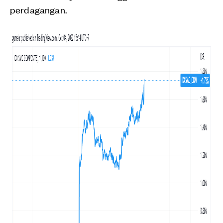
perdagangan.