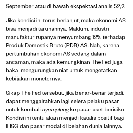
September atau di bawah ekspektasi analis 52,2.
Jika kondisi ini terus berlanjut, maka ekonomi AS
bisa menjadi taruhannya. Maklum, industri
manufaktur rupanya menyumbang 12% terhadap
Produk Domestik Bruto (PDB) AS. Nah, karena
pertumbuhan ekonomi AS sedang dalam
ancaman, maka ada kemungkinan The Fed juga
bakal mengurungkan niat untuk mengetatkan
kebijakan moneternya.
Sikap The Fed tersebut, jika benar-benar terjadi,
dapat menggairahkan lagi selera pelaku pasar
untuk kembali
nyemplung
ke pasar aset berisiko.
Kondisi ini tentu akan menjadi katalis positif bagi
IHSG dan pasar modal di belahan dunia lainnya.