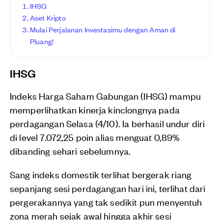
IHSG
Aset Kripto
Mulai Perjalanan Investasimu dengan Aman di
Pluang!
IHSG
Indeks Harga Saham Gabungan (IHSG) mampu
memperlihatkan kinerja kinclongnya pada
perdagangan Selasa (4/10). Ia berhasil undur diri
di level 7.072,25 poin alias menguat 0,89%
dibanding sehari sebelumnya.
Sang indeks domestik terlihat bergerak riang
sepanjang sesi perdagangan hari ini, terlihat dari
pergerakannya yang tak sedikit pun menyentuh
zona merah sejak awal hingga akhir sesi