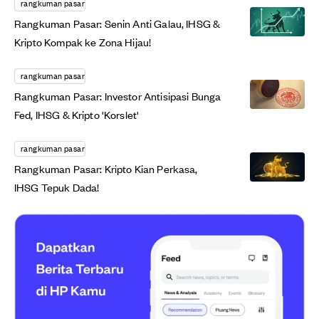
rangkuman pasar
Rangkuman Pasar: Senin Anti Galau, IHSG &
Kripto Kompak ke Zona Hijau!
rangkuman pasar
Rangkuman Pasar: Investor Antisipasi Bunga
Fed, IHSG & Kripto 'Korslet'
rangkuman pasar
Rangkuman Pasar: Kripto Kian Perkasa,
IHSG Tepuk Dada!