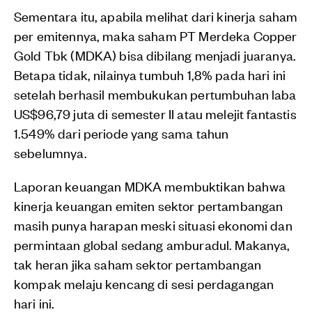
Sementara itu, apabila melihat dari kinerja saham
per emitennya, maka saham PT Merdeka Copper
Gold Tbk (MDKA) bisa dibilang menjadi juaranya.
Betapa tidak, nilainya tumbuh 1,8% pada hari ini
setelah berhasil membukukan pertumbuhan laba
US$96,79 juta di semester II atau melejit fantastis
1.549% dari periode yang sama tahun
sebelumnya.
Laporan keuangan MDKA membuktikan bahwa
kinerja keuangan emiten sektor pertambangan
masih punya harapan meski situasi ekonomi dan
permintaan global sedang amburadul. Makanya,
tak heran jika saham sektor pertambangan
kompak melaju kencang di sesi perdagangan
hari ini.