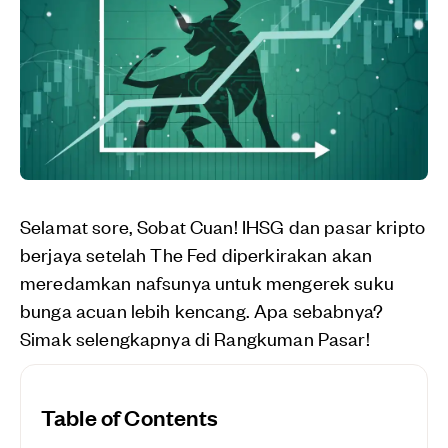
Selamat sore, Sobat Cuan! IHSG dan pasar kripto
berjaya setelah The Fed diperkirakan akan
meredamkan nafsunya untuk mengerek suku
bunga acuan lebih kencang. Apa sebabnya?
Simak selengkapnya di Rangkuman Pasar!
Table of Contents