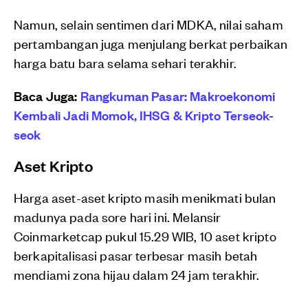
Namun, selain sentimen dari MDKA, nilai saham
pertambangan juga menjulang berkat perbaikan
harga batu bara selama sehari terakhir.
Baca Juga:
Rangkuman Pasar: Makroekonomi
Kembali Jadi Momok, IHSG & Kripto Terseok-
seok
Aset Kripto
Harga aset-aset kripto masih menikmati bulan
madunya pada sore hari ini. Melansir
Coinmarketcap pukul 15.29 WIB, 10 aset kripto
berkapitalisasi pasar terbesar masih betah
mendiami zona hijau dalam 24 jam terakhir.