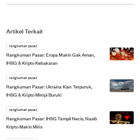
Artikel Terkait
rangkuman pasar
Rangkuman Pasar: Eropa Makin Gak Aman,
IHSG & Kripto Kebakaran
rangkuman pasar
Rangkuman Pasar: Ukraina Kian Terpuruk,
IHSG & Kripto Mimpi Buruk!
rangkuman pasar
Rangkuman Pasar: IHSG Tampil Necis, Nasib
Kripto Makin Miris