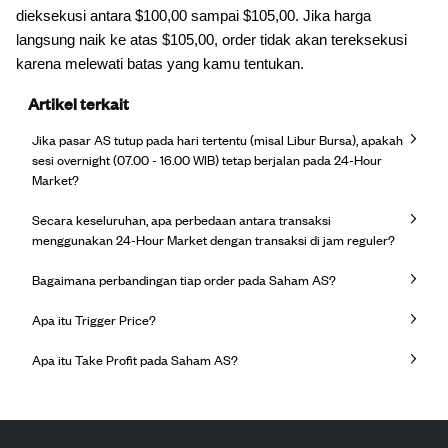
dieksekusi antara $100,00 sampai $105,00. Jika harga
langsung naik ke atas $105,00, order tidak akan tereksekusi
karena melewati batas yang kamu tentukan.
Artikel terkait
Jika pasar AS tutup pada hari tertentu (misal Libur Bursa), apakah
sesi overnight (07.00 - 16.00 WIB) tetap berjalan pada 24-Hour
Market?
Secara keseluruhan, apa perbedaan antara transaksi
menggunakan 24-Hour Market dengan transaksi di jam reguler?
Bagaimana perbandingan tiap order pada Saham AS?
Apa itu Trigger Price?
Apa itu Take Profit pada Saham AS?