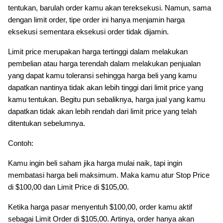
tentukan, barulah order kamu akan tereksekusi. Namun, sama
dengan limit order, tipe order ini hanya menjamin harga
eksekusi sementara eksekusi order tidak dijamin.
Limit price merupakan harga tertinggi dalam melakukan
pembelian atau harga terendah dalam melakukan penjualan
yang dapat kamu toleransi sehingga harga beli yang kamu
dapatkan nantinya tidak akan lebih tinggi dari limit price yang
kamu tentukan. Begitu pun sebaliknya, harga jual yang kamu
dapatkan tidak akan lebih rendah dari limit price yang telah
ditentukan sebelumnya.
Contoh:
Kamu ingin beli saham jika harga mulai naik, tapi ingin
membatasi harga beli maksimum. Maka kamu atur Stop Price
di $100,00 dan Limit Price di $105,00.
Ketika harga pasar menyentuh $100,00, order kamu aktif
sebagai Limit Order di $105,00. Artinya, order hanya akan