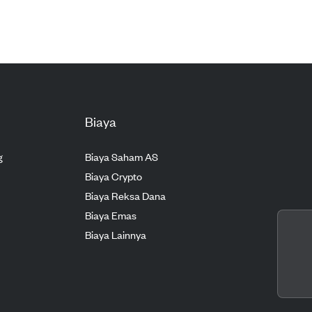
Biaya
g
Biaya Saham AS
Biaya Crypto
Biaya Reksa Dana
Biaya Emas
Biaya Lainnya