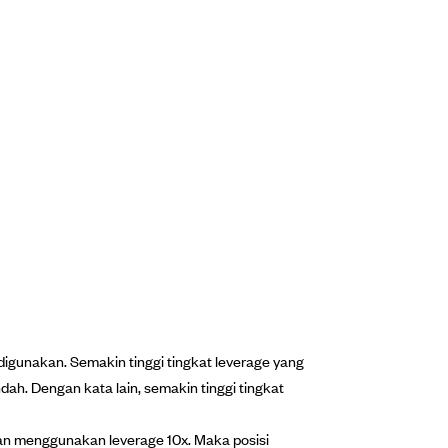
digunakan. Semakin tinggi tingkat leverage yang
dah. Dengan kata lain, semakin tinggi tingkat
n menggunakan leverage 10x. Maka posisi