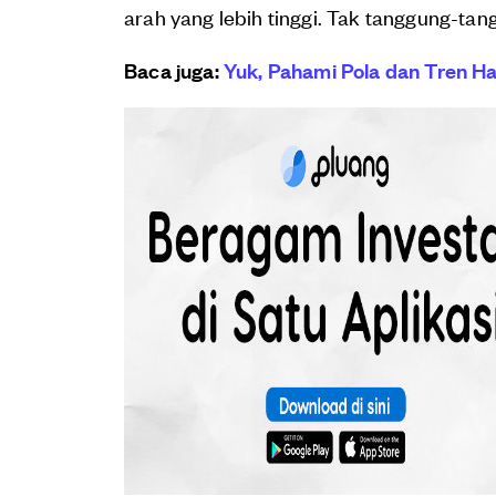
arah yang lebih tinggi. Tak tanggung-ta
Baca juga:
Yuk, Pahami Pola dan Tren Harg