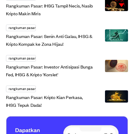
Rangkuman Pasar: IHSG Tampil Necis, Nasib
Kripto Makin Miris
rangkuman pasar
Rangkuman Pasar: Senin Anti Galau, IHSG &
Kripto Kompak ke Zona Hijau!
rangkuman pasar
Rangkuman Pasar: Investor Antisipasi Bunga
Fed, IHSG & Kripto 'Korslet'
rangkuman pasar
Rangkuman Pasar: Kripto Kian Perkasa,
IHSG Tepuk Dada!