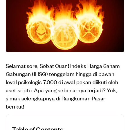
Selamat sore, Sobat Cuan! Indeks Harga Saham
Gabungan (IHSG) tenggelam hingga di bawah
level psikologis 7.000 di awal pekan diikuti oleh
aset kripto. Apa yang sebenarnya terjadi? Yuk,
simak selengkapnya di Rangkuman Pasar
berikut!
Table of Contents