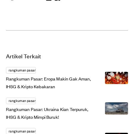
Artikel Terkait
rangkuman pasar
Rangkuman Pasar: Eropa Makin Gak Aman,
IHSG & Kripto Kebakaran
rangkuman pasar
Rangkuman Pasar: Ukraina Kian Terpuruk,
IHSG & Kripto Mimpi Buruk!
rangkuman pasar