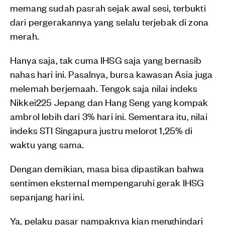
memang sudah pasrah sejak awal sesi, terbukti
dari pergerakannya yang selalu terjebak di zona
merah.
Hanya saja, tak cuma IHSG saja yang bernasib
nahas hari ini. Pasalnya, bursa kawasan Asia juga
melemah berjemaah. Tengok saja nilai indeks
Nikkei225 Jepang dan Hang Seng yang kompak
ambrol lebih dari 3% hari ini. Sementara itu, nilai
indeks STI Singapura justru melorot 1,25% di
waktu yang sama.
Dengan demikian, masa bisa dipastikan bahwa
sentimen eksternal mempengaruhi gerak IHSG
sepanjang hari ini.
Ya, pelaku pasar nampaknya kian menghindari