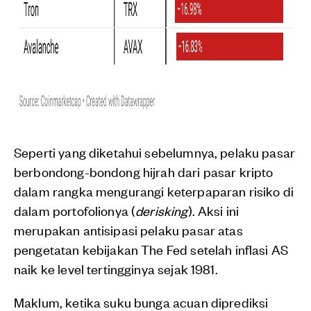
Seperti yang diketahui sebelumnya, pelaku pasar
berbondong-bondong hijrah dari pasar kripto
dalam rangka mengurangi keterpaparan risiko di
dalam portofolionya (
derisking
). Aksi ini
merupakan antisipasi pelaku pasar atas
pengetatan kebijakan The Fed setelah inflasi AS
naik ke level tertingginya sejak 1981.
Maklum, ketika suku bunga acuan diprediksi