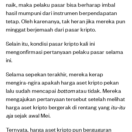
naik, maka pelaku pasar bisa berharap imbal
hasil mumpuni dari instrumen berpendapatan
tetap. Oleh karenanya, tak heran jika mereka pun
minggat berjemaah dari pasar kripto.
Selain itu, kondisi pasar kripto kali ini
mengonfirmasi pertanyaan pelaku pasar selama
ini.
Selama sepekan terakhir, mereka kerap
mengira-ngira apakah harga aset kripto pekan
lalu sudah mencapai
bottom
atau tidak. Mereka
mengajukan pertanyaan tersebut setelah melihat
harga aset kripto bergerak di rentang yang
itu-itu
aja
sejak awal Mei.
Ternyata, harga aset kripto pun berguguran