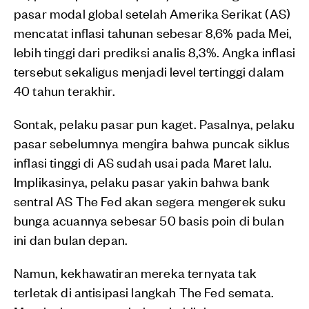
pasar modal global setelah Amerika Serikat (AS)
mencatat inflasi tahunan sebesar 8,6% pada Mei,
lebih tinggi dari prediksi analis 8,3%. Angka inflasi
tersebut sekaligus menjadi level tertinggi dalam
40 tahun terakhir.
Sontak, pelaku pasar pun kaget. Pasalnya, pelaku
pasar sebelumnya mengira bahwa puncak siklus
inflasi tinggi di AS sudah usai pada Maret lalu.
Implikasinya, pelaku pasar yakin bahwa bank
sentral AS The Fed akan segera mengerek suku
bunga acuannya sebesar 50 basis poin di bulan
ini dan bulan depan.
Namun, kekhawatiran mereka ternyata tak
terletak di antisipasi langkah The Fed semata.