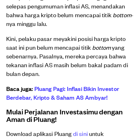
selepas pengumuman inflasi AS, menandakan
bahwa harga kripto belum mencapai titik
bottom
-
nya minggu lalu.
Kini, pelaku pasar meyakini posisi harga kripto
saat ini pun belum mencapai titik
bottom
yang
sebenarnya. Pasalnya, mereka percaya bahwa
tekanan inflasi AS masih belum bakal padam di
bulan depan.
Baca juga:
Pluang Pagi: Inflasi Bikin Investor
Berdebar, Kripto & Saham AS Ambyar!
Mulai Perjalanan Investasimu dengan
Aman di Pluang!
Download aplikasi Pluang
di sini
untuk