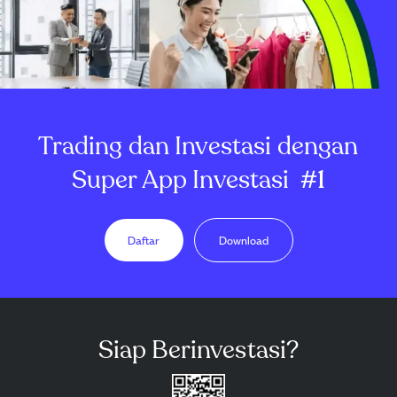
Trading dan Investasi dengan
Super App Investasi
#1
Daftar
Download
Siap Berinvestasi?