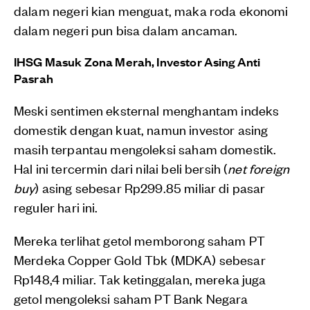
dalam negeri kian menguat, maka roda ekonomi
dalam negeri pun bisa dalam ancaman.
IHSG Masuk Zona Merah, Investor Asing Anti
Pasrah
Meski sentimen eksternal menghantam indeks
domestik dengan kuat, namun investor asing
masih terpantau mengoleksi saham domestik.
Hal ini tercermin dari nilai beli bersih (
net foreign
buy
) asing sebesar Rp299.85 miliar di pasar
reguler hari ini.
Mereka terlihat getol memborong saham PT
Merdeka Copper Gold Tbk (MDKA) sebesar
Rp148,4 miliar. Tak ketinggalan, mereka juga
getol mengoleksi saham PT Bank Negara