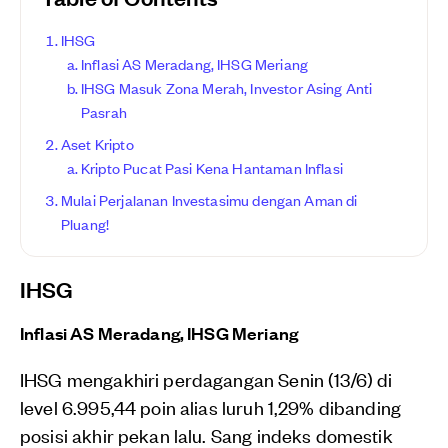
IHSG
Inflasi AS Meradang, IHSG Meriang
IHSG Masuk Zona Merah, Investor Asing Anti
Pasrah
Aset Kripto
Kripto Pucat Pasi Kena Hantaman Inflasi
Mulai Perjalanan Investasimu dengan Aman di
Pluang!
IHSG
Inflasi AS Meradang, IHSG Meriang
IHSG mengakhiri perdagangan Senin (13/6) di
level 6.995,44 poin alias luruh 1,29% dibanding
posisi akhir pekan lalu. Sang indeks domestik