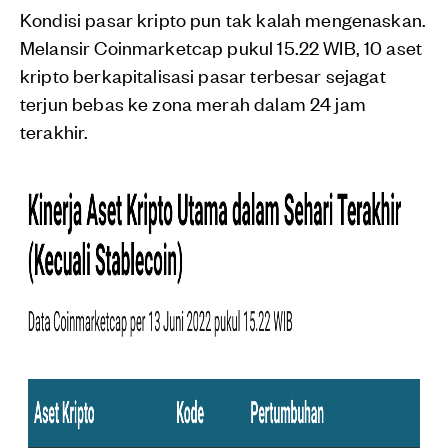
Kondisi pasar kripto pun tak kalah mengenaskan.
Melansir Coinmarketcap pukul 15.22 WIB, 10 aset
kripto berkapitalisasi pasar terbesar sejagat
terjun bebas ke zona merah dalam 24 jam
terakhir.