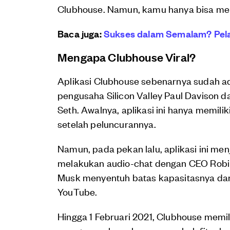
Clubhouse. Namun, kamu hanya bisa men
Baca juga:
Sukses dalam Semalam? Pelaj
Mengapa Clubhouse Viral?
Aplikasi Clubhouse sebenarnya sudah ad
pengusaha Silicon Valley Paul Davison 
Seth. Awalnya, aplikasi ini hanya memil
setelah peluncurannya.
Namun, pada pekan lalu, aplikasi ini menj
melakukan audio-chat dengan CEO Robin
Musk menyentuh batas kapasitasnya dan
YouTube.
Hingga 1 Februari 2021, Clubhouse memil