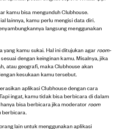
agar kamu bisa mengunduh Clubhouse.
al lainnya, kamu perlu mengisi data diri.
menyambungkannya langsung menggunakan
a yang kamu sukai. Hal ini ditujukan agar
room-
sesuai dengan keinginan kamu. Misalnya, jika
h, atau geografi, maka Clubhouse akan
dengan kesukaan kamu tersebut.
erasikan aplikasi Clubhouse dengan cara
Tapi ingat, kamu tidak bisa berbicara di dalam
 hanya bisa berbicara jika moderator
room
berbicara.
rang lain untuk menggunakan aplikasi