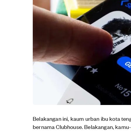
Belakangan ini, kaum urban ibu kota ten
bernama Clubhouse. Belakangan, kamu-