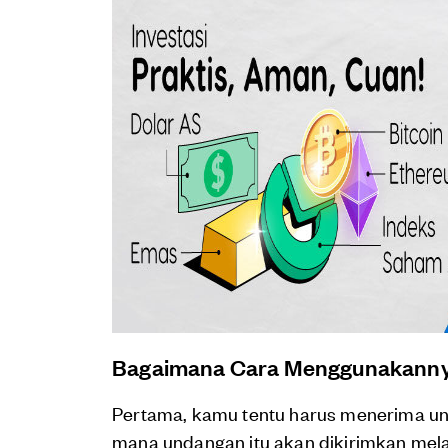
Bagaimana Cara Menggunakann
Pertama, kamu tentu harus menerima und
mana undangan itu akan dikirimkan melal