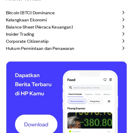
Bitcoin (BTC) Dominance
Kelangkaan Ekonomi
Balance Sheet (Neraca Keuangan)
Insider Trading
Corporate Citizenship
Hukum Permintaan dan Penawaran