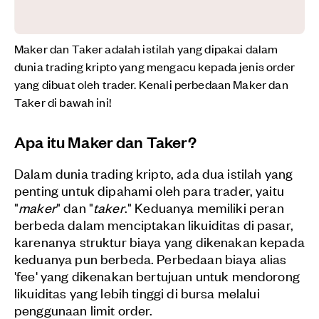
Maker dan Taker adalah istilah yang dipakai dalam
dunia trading kripto yang mengacu kepada jenis order
yang dibuat oleh trader. Kenali perbedaan Maker dan
Taker di bawah ini!
Apa itu Maker dan Taker?
Dalam dunia trading kripto, ada dua istilah yang
penting untuk dipahami oleh para trader, yaitu
"
maker
" dan "
taker
." Keduanya memiliki peran
berbeda dalam menciptakan likuiditas di pasar,
karenanya struktur biaya yang dikenakan kepada
keduanya pun berbeda. Perbedaan biaya alias
'fee' yang dikenakan bertujuan untuk mendorong
likuiditas yang lebih tinggi di bursa melalui
penggunaan limit order.