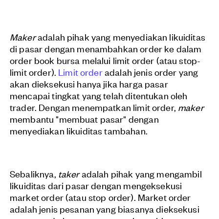
Maker
adalah pihak yang menyediakan likuiditas
di pasar dengan menambahkan order ke dalam
order book
bursa melalui limit order (atau stop-
limit order).
Limit order
adalah jenis order yang
akan dieksekusi hanya jika harga pasar
mencapai tingkat yang telah ditentukan oleh
trader. Dengan menempatkan limit order,
maker
membantu "membuat pasar" dengan
menyediakan likuiditas tambahan.
Sebaliknya,
taker
adalah pihak yang mengambil
likuiditas dari pasar dengan mengeksekusi
market order (atau stop order). Market order
adalah jenis pesanan yang biasanya dieksekusi