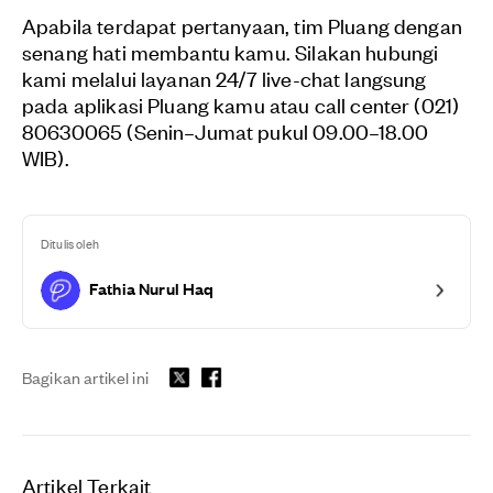
Apabila terdapat pertanyaan, tim Pluang dengan
senang hati membantu kamu. Silakan hubungi
kami melalui layanan 24/7 live-chat langsung
pada aplikasi Pluang kamu atau call center (021)
80630065 (Senin–Jumat pukul 09.00–18.00
WIB).
Ditulis oleh
Fathia Nurul Haq
Bagikan artikel ini
Artikel Terkait