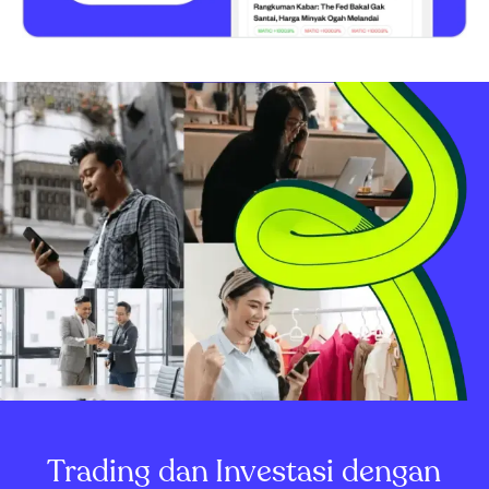
Trading dan Investasi dengan