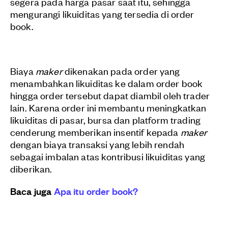
segera pada harga pasar saat itu, sehingga
mengurangi likuiditas yang tersedia di order
book.
Biaya
maker
dikenakan pada order yang
menambahkan likuiditas ke dalam order book
hingga order tersebut dapat diambil oleh trader
lain. Karena order ini membantu meningkatkan
likuiditas di pasar, bursa dan platform trading
cenderung memberikan insentif kepada
maker
dengan biaya transaksi yang lebih rendah
sebagai imbalan atas kontribusi likuiditas yang
diberikan.
Baca juga
Apa itu order book?