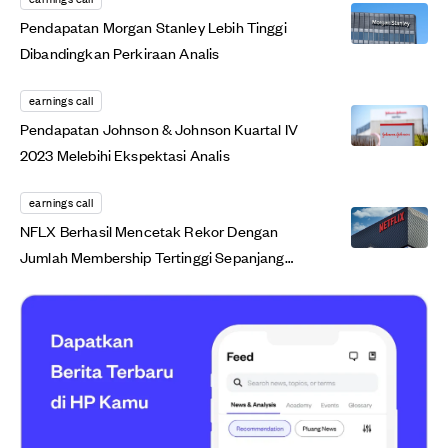
Pendapatan Morgan Stanley Lebih Tinggi
Dibandingkan Perkiraan Analis
earnings call
Pendapatan Johnson & Johnson Kuartal IV
2023 Melebihi Ekspektasi Analis
earnings call
NFLX Berhasil Mencetak Rekor Dengan
Jumlah Membership Tertinggi Sepanjang
Sejarah