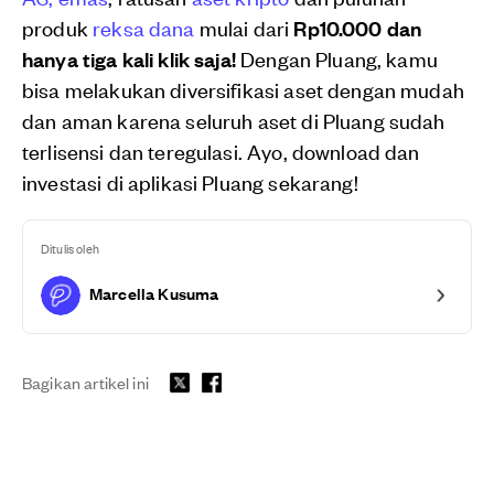
produk
reksa dana
mulai dari
Rp10.000 dan
hanya tiga kali klik saja!
Dengan Pluang, kamu
bisa melakukan diversifikasi aset dengan mudah
dan aman karena seluruh aset di Pluang sudah
terlisensi dan teregulasi. Ayo, download dan
investasi di aplikasi Pluang sekarang!
Ditulis oleh
Marcella Kusuma
Bagikan artikel ini