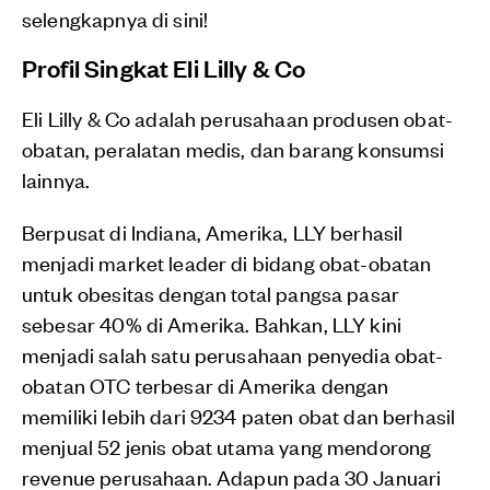
selengkapnya di sini!
Profil Singkat Eli Lilly & Co
Eli Lilly & Co adalah perusahaan produsen obat-
obatan, peralatan medis, dan barang konsumsi
lainnya.
Berpusat di Indiana, Amerika, LLY berhasil
menjadi market leader di bidang obat-obatan
untuk obesitas dengan total pangsa pasar
sebesar 40% di Amerika. Bahkan, LLY kini
menjadi salah satu perusahaan penyedia obat-
obatan OTC terbesar di Amerika dengan
memiliki lebih dari 9234 paten obat dan berhasil
menjual 52 jenis obat utama yang mendorong
revenue perusahaan. Adapun pada 30 Januari