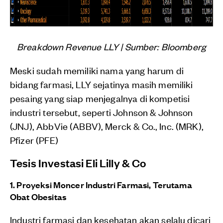
Breakdown Revenue LLY | Sumber: Bloomberg
Meski sudah memiliki nama yang harum di
bidang farmasi, LLY sejatinya masih memiliki
pesaing yang siap menjegalnya di kompetisi
industri tersebut, seperti Johnson & Johnson
(JNJ), AbbVie (ABBV), Merck & Co., Inc. (MRK),
Pfizer (PFE)
Tesis Investasi Eli Lilly & Co
1. Proyeksi Moncer Industri Farmasi, Terutama
Obat Obesitas
Industri farmasi dan kesehatan akan selalu dicari