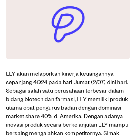
LLY akan melaporkan kinerja keuangannya
sepanjang 4Q24 pada hari Jumat (2/07) dini hari.
Sebagai salah satu perusahaan terbesar dalam
bidang biotech dan farmasi, LLY memiliki produk
utama obat pengurus badan dengan dominasi
market share 40% di Amerika. Dengan adanya
inovasi produk secara berkelanjutan LLY mampu
bersaing mengalahkan kompetitornya. Simak