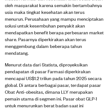
oleh masyarakat karena semakin bertambahnya
usia maka tingkat kesehatan akan terus
menurun. Perusahaan yang mampu menciptakan
solusi untuk kesembuhan penyakit akan
mendapatkan benefit berapa perbesaran market
share. Pasarnya diperkirakan akan terus
menggembung dalam beberapa tahun
mendatang.
Menurut data dari Statista, diproyeksikan
pendapatan di pasar Farmasi diperkirakan
mencapai US$1.2 triliun pada tahun 2025 secara
global. Di antara berbagai pasar, terdapat pasar
Obat Anti-obesitas, dimana LLY merupakan
pemain utama di segmen ini. Pasar obat GLP-1
untuk menurunkan berat badan saat ini