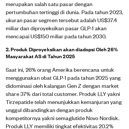
merupakan salah satu pasar dengan
pertumbuhan tertinggi di dunia. Pada tahun 2023,
ukuran pasar segmen tersebut adalah US$37.4
miliar dan diproyeksikan pasar GLP-1 akan
mencapai US$150 miliar pada tahun 2030.
2. Produk Diproyeksikan akan diadopsi Oleh 26%
Masyarakat AS di Tahun 2025
Saat ini, 26% orang Amerika berencana untuk
menggunakan obat GLP-1 pada tahun 2025 yang
didominasi oleh kalangan Gen Z dengan market
share 37% dari total customer. Produk LLY yakni
Tirzepatide telah menunjukkan kemanjuran yang
unggul dibandingkan dengan produk
kompetitornya yakni semaglutide Novo Nordisk.
Produk LLY memiliki tingkat efektivitas 20.2%