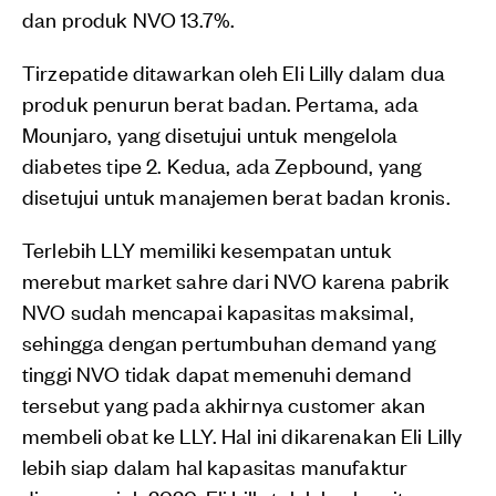
dan produk NVO 13.7%.
Tirzepatide ditawarkan oleh Eli Lilly dalam dua
produk penurun berat badan. Pertama, ada
Mounjaro, yang disetujui untuk mengelola
diabetes tipe 2. Kedua, ada Zepbound, yang
disetujui untuk manajemen berat badan kronis.
Terlebih LLY memiliki kesempatan untuk
merebut market sahre dari NVO karena pabrik
NVO sudah mencapai kapasitas maksimal,
sehingga dengan pertumbuhan demand yang
tinggi NVO tidak dapat memenuhi demand
tersebut yang pada akhirnya customer akan
membeli obat ke LLY. Hal ini dikarenakan Eli Lilly
lebih siap dalam hal kapasitas manufaktur