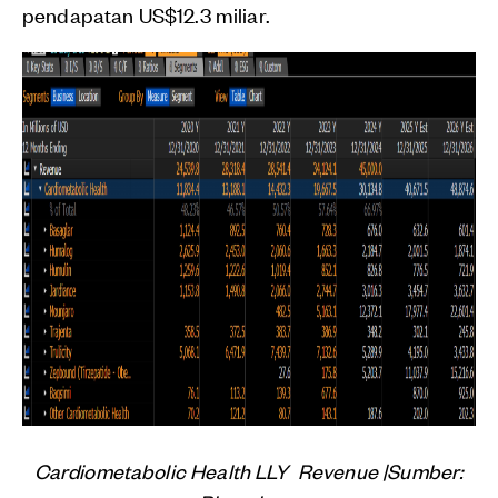
pendapatan US$12.3 miliar.
Cardiometabolic Health LLY Revenue |Sumber: