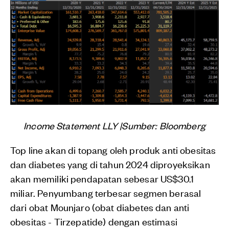
Income Statement LLY |Sumber: Bloomberg
Top line akan di topang oleh produk anti obesitas
dan diabetes yang di tahun 2024 diproyeksikan
akan memiliki pendapatan sebesar US$30.1
miliar. Penyumbang terbesar segmen berasal
dari obat Mounjaro (obat diabetes dan anti
obesitas - Tirzepatide) dengan estimasi