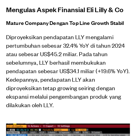
Mengulas Aspek Finansial Eli Lilly & Co
Mature Company Dengan Top Line Growth Stabil
Diproyeksikan pendapatan LLY mengalami
pertumbuhan sebesar 32.4% YoY di tahun 2024
atau sebesar US$45.2 miliar. Pada tahun
sebelumnya, LLY berhasil membukukan
pendapatan sebesar US$34.1 miliar (+19.6% YoY).
Kedepannya, pendapatan LLY akan
diproyeksikan tetap growing seiring dengan
ekspansi melalui pengembangan produk yang
dilakukan oleh LLY.