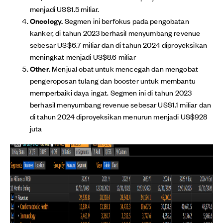
menjadi US$1.5 miliar.
Oncology.
Segmen ini berfokus pada pengobatan
kanker, di tahun 2023 berhasil menyumbang revenue
sebesar US$6.7 miliar dan di tahun 2024 diproyeksikan
meningkat menjadi US$8.6 miliar
Other.
Menjual obat untuk mencegah dan mengobat
pengeroposan tulang dan booster untuk membantu
memperbaiki daya ingat. Segmen ini di tahun 2023
berhasil menyumbang revenue sebesar US$1.1 miliar dan
di tahun 2024 diproyeksikan menurun menjadi US$928
juta