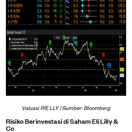
Valuasi P/E LLY | Sumber: Bloomberg
Risiko Berinvestasi di Saham Eli Lilly &
Co