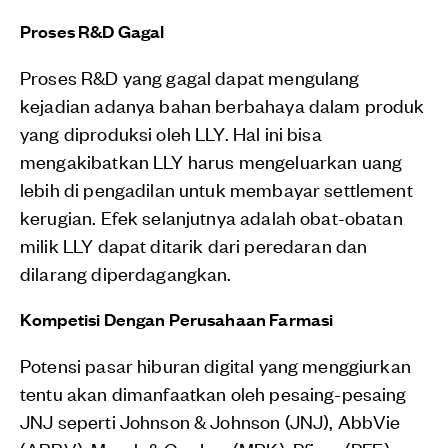
Proses R&D Gagal
Proses R&D yang gagal dapat mengulang
kejadian adanya bahan berbahaya dalam produk
yang diproduksi oleh LLY. Hal ini bisa
mengakibatkan LLY harus mengeluarkan uang
lebih di pengadilan untuk membayar settlement
kerugian. Efek selanjutnya adalah obat-obatan
milik LLY dapat ditarik dari peredaran dan
dilarang diperdagangkan.
Kompetisi Dengan Perusahaan Farmasi
Potensi pasar hiburan digital yang menggiurkan
tentu akan dimanfaatkan oleh pesaing-pesaing
JNJ seperti Johnson & Johnson (JNJ), AbbVie