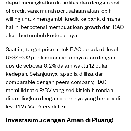
dapat meningkatkan likuiditas dan dengan cost
of credit yang murah perusahaan akan lebih
willing untuk mengambil kredit ke bank, dimana
hal ini berpotensi membuat loan growth dari BAC
akan bertumbuh kedepannya.
Saat ini, target price untuk BAC berada di level
US$46.02 per lembar sahamnya atau dengan
upside sebesar 9.2% dalam waktu 12 bulan
kedepan. Selanjutnya, apabila dilihat dari
comparable dengan peers company, BAC
memiliki ratio P/BV yang sedikit lebih rendah
dibandingkan dengan peers nya yang berada di
level 1.2x Vs. Peers di 1.3x.
Investasimu dengan Aman di Pluang!