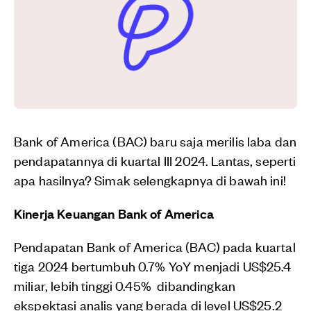
Bank of America (BAC) baru saja merilis laba dan
pendapatannya di kuartal III 2024. Lantas, seperti
apa hasilnya? Simak selengkapnya di bawah ini!
Kinerja Keuangan Bank of America
Pendapatan Bank of America (BAC) pada kuartal
tiga 2024 bertumbuh 0.7% YoY menjadi US$25.4
miliar, lebih tinggi 0.45% dibandingkan
ekspektasi analis yang berada di level US$25.2