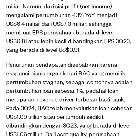
miliar. Namun, dari sisi profit (net income)
mengalami pertumbuhan -13% YoY menjadi
US$6.4 miliar dari US$7.3 miliar, sehingga
membuat EPS perusahaan berada di level
US$0.81 atau lebih kecil dibandingkan EPS 3Q23,
yang berada di level US$0,91.
Penurunan pendapatan disebabkan karena
ekspansi bisnis organik dari BAC yang memiliki
pertumbuhan stagnan, sebagai contohnya adalah
pertumbuhan loan sebesar 1%, padahal loan
merupakan revenue driver terbesar bagi bank.
Pada 3Q24, BAC telah menyalurkan loan sebesar
US$1.09 triliun atau bertumbuh sedikit
dibandingkan dengan 3Q23, yang berada di level
US$1.06 triliun. Dari aset quality, perusahaan