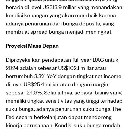
berada di level US$13.9 miliar yang menandakan
kondisi keuangan yang akan membaik karena
adanya penurunan dari bunga deposits, yang
membuat spread bunga menjadi meningkat.
Proyeksi Masa Depan
Diproyeksikan pendapatan full year BAC untuk
2024 adalah sebesar US$102.1 miliar atau
bertumbuh 3.3% YoY dengan tingkat net income
di level US$25.4 miliar atau dengan margin
sebesar 24.9%. Selanjutnya, sebagai bisnis yang
memiliki tingkat sensitivitas yang tinggi terhadap
suku bunga, adanya penurunan suku bunga The
Fed secara berkelanjutan dapat mendorong
kinerja perusahaan. Kondisi suku bunga rendah