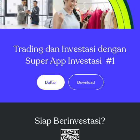
Trading dan Investasi dengan
Super App Investasi
#1
Daftar
Download
Siap Berinvestasi?