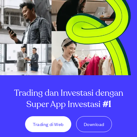
Trading dan Investasi dengan
Super App Investasi
#1
Trading di Web
Download