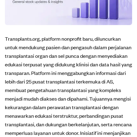
Transplants.org, platform nonprofit baru, diluncurkan
untuk mendukung pasien dan pengasuh dalam perjalanan
transplantasi organ dan sel punca dengan menyediakan
edukasi terpusat yang didukung klinisi dan data hasil yang
transparan. Platform ini menggabungkan informasi dari
lebih dari 25 pusat transplantasi terkemuka di AS,
membuat pengetahuan transplantasi yang kompleks
menjadi mudah diakses dan dipahami. Tujuannya mengisi
kekurangan dalam perawatan transplantasi dengan
menawarkan edukasi terstruktur, perbandingan pusat
transplantasi, dan dukungan berkelanjutan, serta rencana
memperluas layanan untuk donor. Inisiatif ini menjanjikan