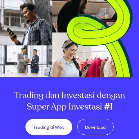
Trading dan Investasi dengan
Super App Investasi
#1
Trading di Web
Download