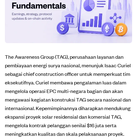
The Awareness Group (TAG), perusahaan layanan dan
pembiayaan energi surya nasional, menunjuk Isaac Curiel
sebagai chief construction officer untuk memperkuat tim
eksekutifnya. Curiel membawa pengalaman luas dalam
mengelola operasi EPC multi-negara bagian dan akan
mengawasi kegiatan konstruksi TAG secara nasional dan
internasional. Kepemimpinannya diharapkan mendukung
ekspansi proyek solar residensial dan komersial TAG,
mengelola kontrak pelanggan senilai $16 juta serta
meningkatkan kualitas dan skala pelaksanaan proyek.