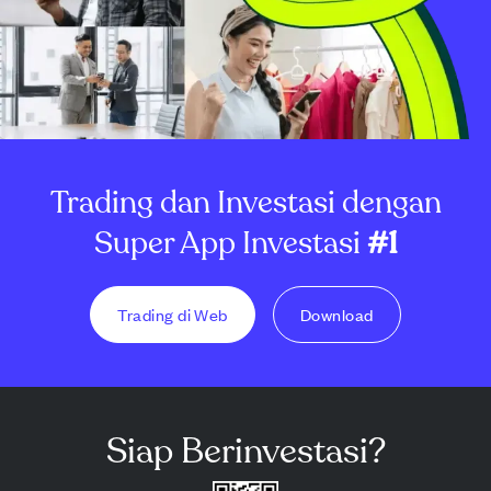
Trading dan Investasi dengan
Super App Investasi
#1
Trading di Web
Download
Siap Berinvestasi?