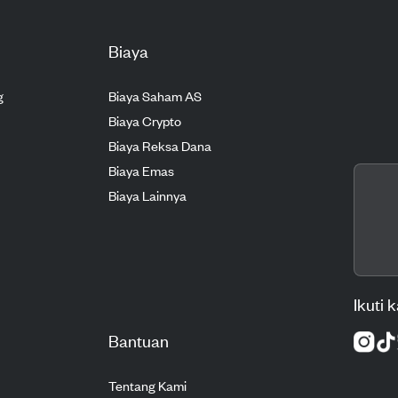
Biaya
g
Biaya Saham AS
Biaya Crypto
Biaya Reksa Dana
Biaya Emas
Biaya Lainnya
Ikuti 
Bantuan
Tentang Kami