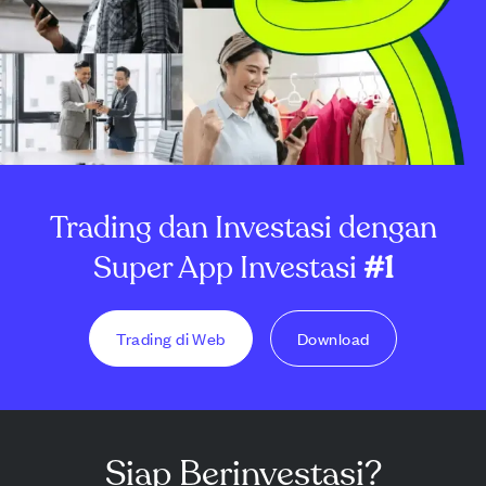
Trading dan Investasi dengan
Super App Investasi
#1
Trading di Web
Download
Siap Berinvestasi?