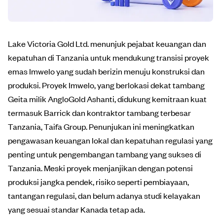
Lake Victoria Gold Ltd. menunjuk pejabat keuangan dan
kepatuhan di Tanzania untuk mendukung transisi proyek
emas Imwelo yang sudah berizin menuju konstruksi dan
produksi. Proyek Imwelo, yang berlokasi dekat tambang
Geita milik AngloGold Ashanti, didukung kemitraan kuat
termasuk Barrick dan kontraktor tambang terbesar
Tanzania, Taifa Group. Penunjukan ini meningkatkan
pengawasan keuangan lokal dan kepatuhan regulasi yang
penting untuk pengembangan tambang yang sukses di
Tanzania. Meski proyek menjanjikan dengan potensi
produksi jangka pendek, risiko seperti pembiayaan,
tantangan regulasi, dan belum adanya studi kelayakan
yang sesuai standar Kanada tetap ada.