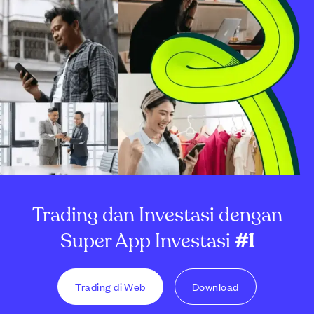
Trading dan Investasi dengan
Super App Investasi
#1
Trading di Web
Download