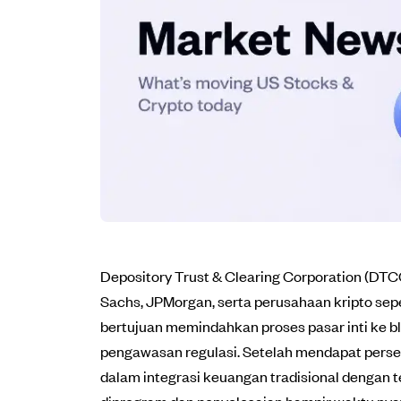
Depository Trust & Clearing Corporation (DT
Sachs, JPMorgan, serta perusahaan kripto sepe
bertujuan memindahkan proses pasar inti ke bl
pengawasan regulasi. Setelah mendapat perse
dalam integrasi keuangan tradisional dengan 