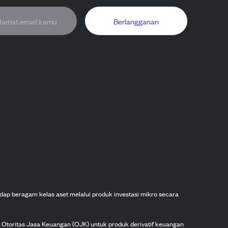
Berlangganan
dap beragam kelas aset melalui produk investasi mikro secara
h Otoritas Jasa Keuangan (OJK) untuk produk derivatif keuangan