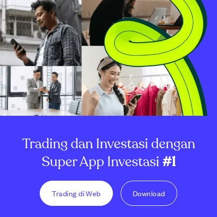
Trading dan Investasi dengan
Super App Investasi
#1
Trading di Web
Download