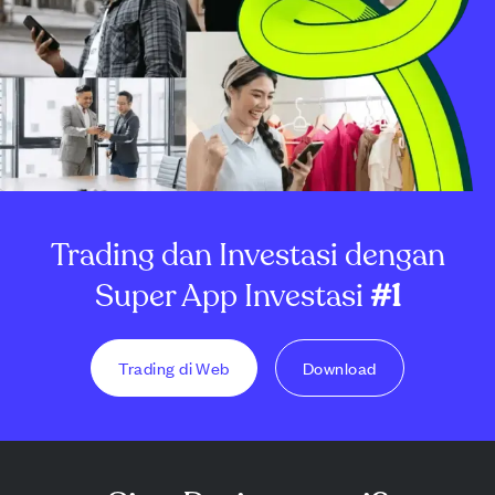
Trading dan Investasi dengan
Super App Investasi
#1
Trading di Web
Download