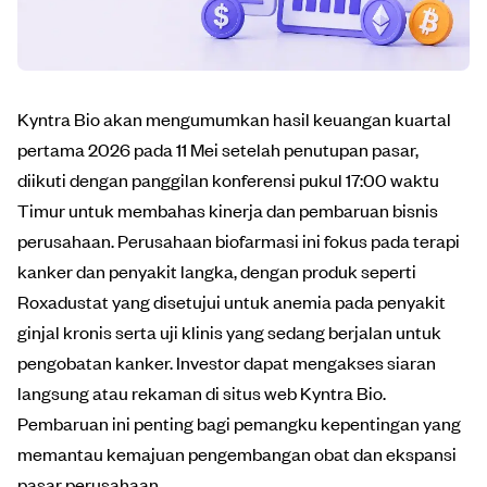
Kyntra Bio akan mengumumkan hasil keuangan kuartal
pertama 2026 pada 11 Mei setelah penutupan pasar,
diikuti dengan panggilan konferensi pukul 17:00 waktu
Timur untuk membahas kinerja dan pembaruan bisnis
perusahaan. Perusahaan biofarmasi ini fokus pada terapi
kanker dan penyakit langka, dengan produk seperti
Roxadustat yang disetujui untuk anemia pada penyakit
ginjal kronis serta uji klinis yang sedang berjalan untuk
pengobatan kanker. Investor dapat mengakses siaran
langsung atau rekaman di situs web Kyntra Bio.
Pembaruan ini penting bagi pemangku kepentingan yang
memantau kemajuan pengembangan obat dan ekspansi
pasar perusahaan.