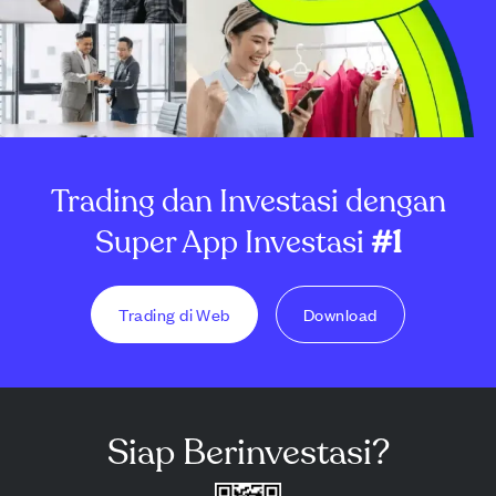
Trading dan Investasi dengan
Super App Investasi
#1
Trading di Web
Download
Siap Berinvestasi?