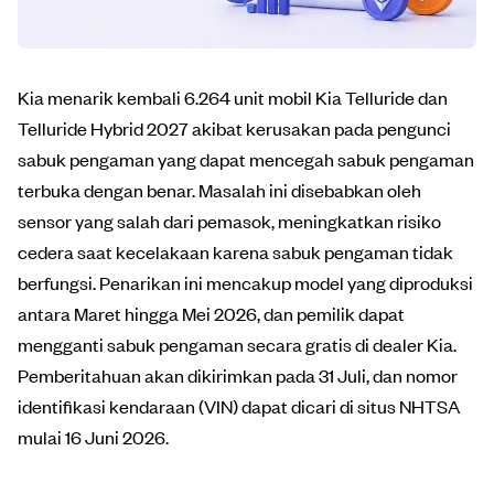
Kia menarik kembali 6.264 unit mobil Kia Telluride dan
Telluride Hybrid 2027 akibat kerusakan pada pengunci
sabuk pengaman yang dapat mencegah sabuk pengaman
terbuka dengan benar. Masalah ini disebabkan oleh
sensor yang salah dari pemasok, meningkatkan risiko
cedera saat kecelakaan karena sabuk pengaman tidak
berfungsi. Penarikan ini mencakup model yang diproduksi
antara Maret hingga Mei 2026, dan pemilik dapat
mengganti sabuk pengaman secara gratis di dealer Kia.
Pemberitahuan akan dikirimkan pada 31 Juli, dan nomor
identifikasi kendaraan (VIN) dapat dicari di situs NHTSA
mulai 16 Juni 2026.