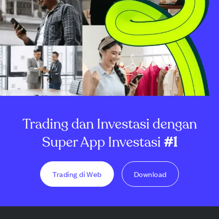
Trading dan Investasi dengan
Super App Investasi
#1
Trading di Web
Download