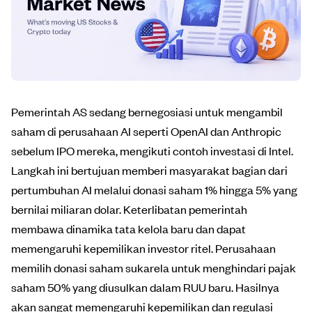
Pemerintah AS sedang bernegosiasi untuk mengambil
saham di perusahaan AI seperti OpenAI dan Anthropic
sebelum IPO mereka, mengikuti contoh investasi di Intel.
Langkah ini bertujuan memberi masyarakat bagian dari
pertumbuhan AI melalui donasi saham 1% hingga 5% yang
bernilai miliaran dolar. Keterlibatan pemerintah
membawa dinamika tata kelola baru dan dapat
memengaruhi kepemilikan investor ritel. Perusahaan
memilih donasi saham sukarela untuk menghindari pajak
saham 50% yang diusulkan dalam RUU baru. Hasilnya
akan sangat memengaruhi kepemilikan dan regulasi