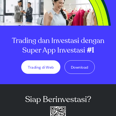
Trading dan Investasi dengan
Super App Investasi
#1
Trading di Web
Download
Siap Berinvestasi?