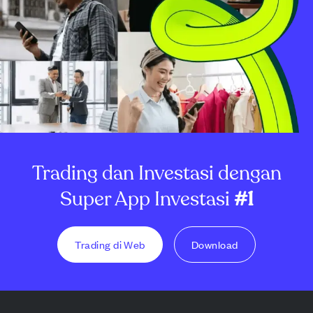
Trading dan Investasi dengan
Super App Investasi
#1
Trading di Web
Download