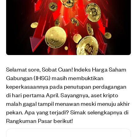
Selamat sore, Sobat Cuan! Indeks Harga Saham
Gabungan (IHSG) masih membuktikan
keperkasaannya pada penutupan perdagangan
di hari pertama April. Sayangnya, aset kripto
malah gagal tampil menawan meski menuju akhir
pekan. Apa yang terjadi? Simak selengkapnya di
Rangkuman Pasar berikut!