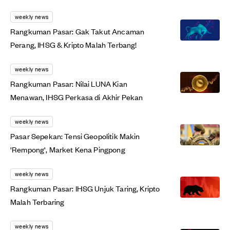
weekly news
Rangkuman Pasar: Gak Takut Ancaman
Perang, IHSG & Kripto Malah Terbang!
weekly news
Rangkuman Pasar: Nilai LUNA Kian
Menawan, IHSG Perkasa di Akhir Pekan
weekly news
Pasar Sepekan: Tensi Geopolitik Makin
'Rempong', Market Kena Pingpong
weekly news
Rangkuman Pasar: IHSG Unjuk Taring, Kripto
Malah Terbaring
weekly news