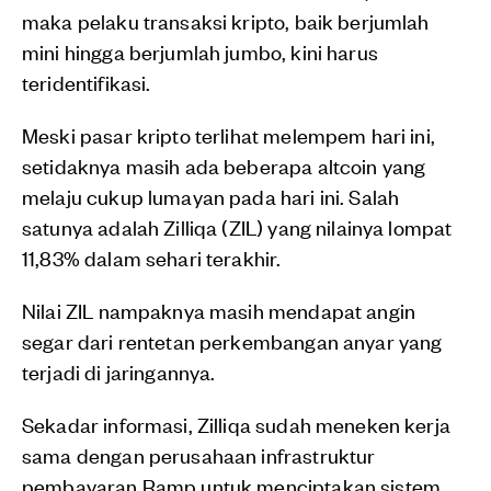
maka pelaku transaksi kripto, baik berjumlah
mini hingga berjumlah jumbo, kini harus
teridentifikasi.
Meski pasar kripto terlihat melempem hari ini,
setidaknya masih ada beberapa altcoin yang
melaju cukup lumayan pada hari ini. Salah
satunya adalah Zilliqa (ZIL) yang nilainya lompat
11,83% dalam sehari terakhir.
Nilai ZIL nampaknya masih mendapat angin
segar dari rentetan perkembangan anyar yang
terjadi di jaringannya.
Sekadar informasi, Zilliqa sudah meneken kerja
sama dengan perusahaan infrastruktur
pembayaran Ramp untuk menciptakan sistem