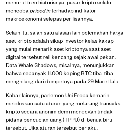
menurut tren historisnya, pasar kripto selalu
mencoba
priced in
terhadap indikator
makroekonomi selepas perilisannya.
Selain itu, salah satu alasan lain pelemahan harga
aset kripto adalah sikap investor kelas kakap
yang mulai menarik aset kriptonya saat aset
digital tersebut reli kencang sejak awal pekan.
Data Whale Shadows, misalnya, menunjukkan
bahwa sebanyak 11.000 keping BTC tiba-tiba
menghilang dari dompetnya pada 29 Maret lalu.
Kabar lainnya, parlemen Uni Eropa kemarin
meloloskan satu aturan yang melarang transaksi
kripto secara anonim demi mencegah tindak
pidana pencucian uang (TPPU) di benua biru
tersebut. Jika aturan tersebut berlaku,