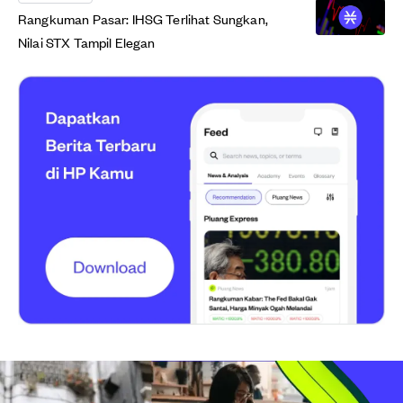
Rangkuman Pasar: IHSG Terlihat Sungkan,
Nilai STX Tampil Elegan