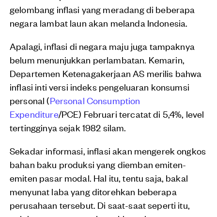
gelombang inflasi yang meradang di beberapa
negara lambat laun akan melanda Indonesia.
Apalagi, inflasi di negara maju juga tampaknya
belum menunjukkan perlambatan. Kemarin,
Departemen Ketenagakerjaan AS merilis bahwa
inflasi inti versi indeks pengeluaran konsumsi
personal (
Personal Consumption
Expenditure
/PCE) Februari tercatat di 5,4%, level
tertingginya sejak 1982 silam.
Sekadar informasi, inflasi akan mengerek ongkos
bahan baku produksi yang diemban emiten-
emiten pasar modal. Hal itu, tentu saja, bakal
menyunat laba yang ditorehkan beberapa
perusahaan tersebut. Di saat-saat seperti itu,