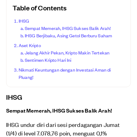
Table of Contents
IHSG
Sempat Memerah, IHSG Sukses Balik Arah!
IHSG Berjibaku, Asing Getol Berburu Saham
Aset Kripto
Jelang Akhir Pekan, Kripto Makin Tertekan
Sentimen Kripto Hari Ini
Nikmati Keuntungan dengan Investasi Aman di
Pluang!
IHSG
Sempat Memerah, IHSG Sukses Balik Arah!
IHSG undur diri dari sesi perdagangan Jumat
(1/4) di level 7.078,76 poin, menguat 0,1%