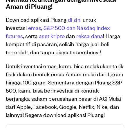
Aman di Pluang!
Download aplikasi Pluang
di sini
untuk
investasi
emas
,
S&P 500 dan Nasdaq index
futures
, serta
aset kripto
dan
reksa dana
! Harga
kompetitif di pasaran, selisih harga jual-beli
terendah, dan tanpa biaya tersembunyi!
Untuk investasi emas, kamu bisa melakukan tarik
fisik dalam bentuk emas Antam mulai dari 1 gram
hingga 100 gram. Sementara dengan Pluang S&P
500, kamu bisa berinvestasi di kontrak
berjangka saham perusahaan besar di AS! Mulai
dari Apple, Facebook, Google, Netflix, Nike, dan
lainnya! Segera download aplikasi Pluang!