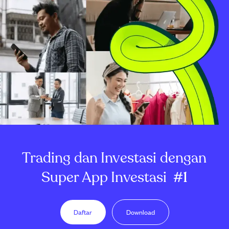
Trading dan Investasi dengan
Super App Investasi
#1
Daftar
Download