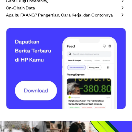
Ganti Rugi (Indemnity)
On-Chain Data
Apa Itu FAANG? Pengertian, Cara Kerja, dan Contohnya