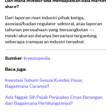
Dari mana investor bisa mendapatkan data market
share?
Dari laporan riset industri pihak ketiga,
asosiasi/badan regulator sektoral, atau laporan
tahunan perusahaan yang bersangkutan —
meski akurasi datanya bervariasi tergantung
seberapa transparan industri tersebut.
Sumber
:
Investopedia
Baca juga:
Investasi Saham Sesuai Kondisi Pasar,
Bagaimana Caranya?
Ada Nggak Sih Pajak Penjualan Emas Batangan
dan Bagaimana Perhitungannya?