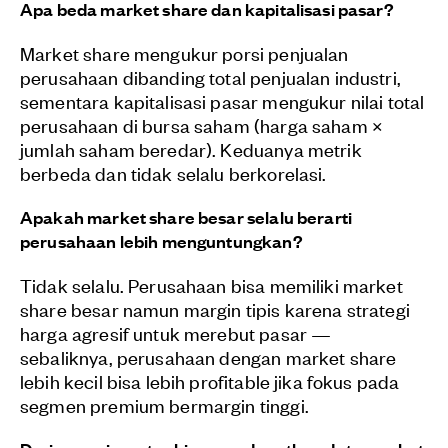
Apa beda market share dan kapitalisasi pasar?
Market share mengukur porsi penjualan
perusahaan dibanding total penjualan industri,
sementara kapitalisasi pasar mengukur nilai total
perusahaan di bursa saham (harga saham ×
jumlah saham beredar). Keduanya metrik
berbeda dan tidak selalu berkorelasi.
Apakah market share besar selalu berarti
perusahaan lebih menguntungkan?
Tidak selalu. Perusahaan bisa memiliki market
share besar namun margin tipis karena strategi
harga agresif untuk merebut pasar —
sebaliknya, perusahaan dengan market share
lebih kecil bisa lebih profitable jika fokus pada
segmen premium bermargin tinggi.