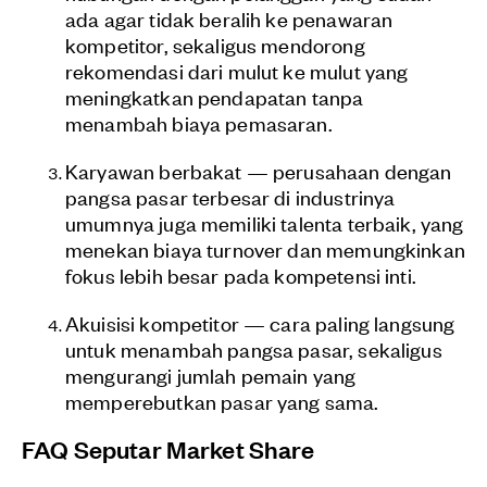
ada agar tidak beralih ke penawaran
kompetitor, sekaligus mendorong
rekomendasi dari mulut ke mulut yang
meningkatkan pendapatan tanpa
menambah biaya pemasaran.
Karyawan berbakat — perusahaan dengan
pangsa pasar terbesar di industrinya
umumnya juga memiliki talenta terbaik, yang
menekan biaya turnover dan memungkinkan
fokus lebih besar pada kompetensi inti.
Akuisisi kompetitor — cara paling langsung
untuk menambah pangsa pasar, sekaligus
mengurangi jumlah pemain yang
memperebutkan pasar yang sama.
FAQ Seputar Market Share