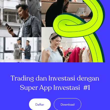
Trading dan Investasi dengan
Super App Investasi
#1
Daftar
Download