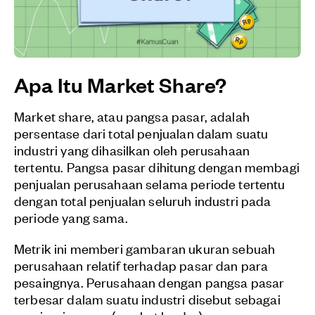
Apa Itu Market Share?
Market share, atau pangsa pasar, adalah
persentase dari total penjualan dalam suatu
industri yang dihasilkan oleh perusahaan
tertentu. Pangsa pasar dihitung dengan membagi
penjualan perusahaan selama periode tertentu
dengan total penjualan seluruh industri pada
periode yang sama.
Metrik ini memberi gambaran ukuran sebuah
perusahaan relatif terhadap pasar dan para
pesaingnya. Perusahaan dengan pangsa pasar
terbesar dalam suatu industri disebut sebagai