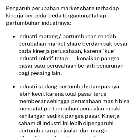
Pengaruh perubahan market share terhadap
kinerja berbeda-beda tergantung tahap
pertumbuhan industrinya:
Industri matang / pertumbuhan rendah:
perubahan market share berdampak besar
pada kinerja perusahaan, karena "kue"
industri relatif tetap — kenaikan pangsa
pasar satu perusahaan berarti penurunan
bagi pesaing lain.
Industri sedang bertumbuh: dampaknya
lebih kecil, karena total pasar terus
membesar sehingga perusahaan masih bisa
mencatat pertumbuhan penjualan meski
kehilangan sedikit pangsa pasar. Kinerja
saham di industri ini lebih dipengaruhi
pertumbuhan penjualan dan margin