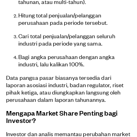
tahunan, atau multi-tahun).
Hitung total penjualan/pelanggan
perusahaan pada periode tersebut.
Cari total penjualan/pelanggan seluruh
industri pada periode yang sama.
Bagi angka perusahaan dengan angka
industri, lalu kalikan 100%.
Data pangsa pasar biasanya tersedia dari
laporan asosiasi industri, badan regulator, riset
pihak ketiga, atau diungkapkan langsung oleh
perusahaan dalam laporan tahunannya.
Mengapa Market Share Penting bagi
Investor?
Investor dan analis memantau perubahan market