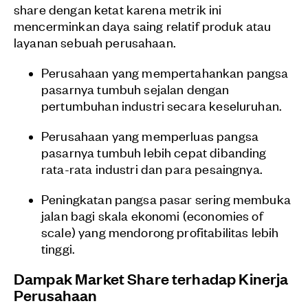
share dengan ketat karena metrik ini
mencerminkan daya saing relatif produk atau
layanan sebuah perusahaan.
Perusahaan yang mempertahankan pangsa
pasarnya tumbuh sejalan dengan
pertumbuhan industri secara keseluruhan.
Perusahaan yang memperluas pangsa
pasarnya tumbuh lebih cepat dibanding
rata-rata industri dan para pesaingnya.
Peningkatan pangsa pasar sering membuka
jalan bagi skala ekonomi (economies of
scale) yang mendorong profitabilitas lebih
tinggi.
Dampak Market Share terhadap Kinerja
Perusahaan