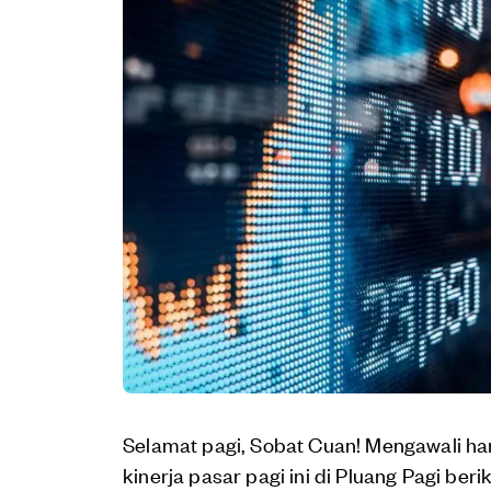
Selamat pagi, Sobat Cuan! Mengawali har
kinerja pasar pagi ini di Pluang Pagi berik