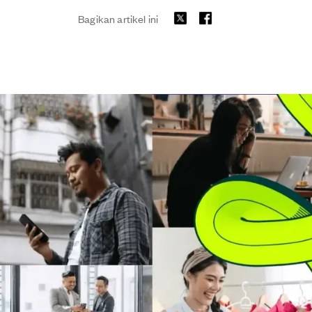
Bagikan artikel ini