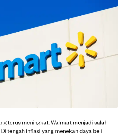
ang terus meningkat, Walmart menjadi salah
 Di tengah inflasi yang menekan daya beli