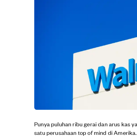
Punya puluhan ribu gerai dan arus kas y
satu perusahaan top of mind di Amerika.