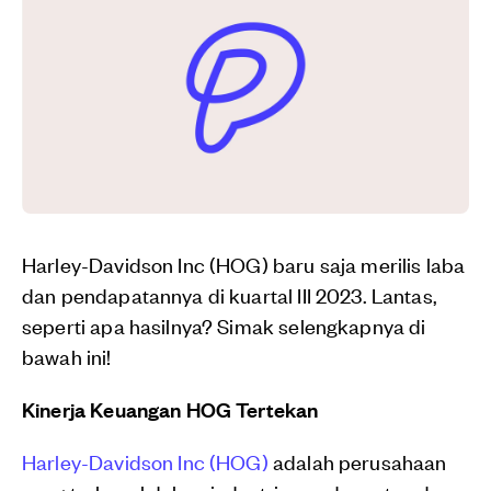
Harley-Davidson Inc (HOG) baru saja merilis laba
dan pendapatannya di kuartal III 2023. Lantas,
seperti apa hasilnya? Simak selengkapnya di
bawah ini!
Kinerja Keuangan HOG Tertekan
Harley-Davidson Inc (HOG)
adalah perusahaan