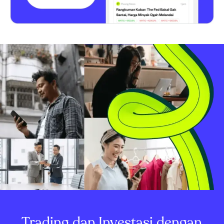
Trading dan Investasi dengan