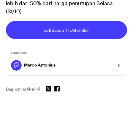
lebih dari 50% dari harga penutupan Selasa
(31/10).
Beli Saham HOG di Sini!
Ditulis oleh
Marco Antonius
Bagikan artikel ini