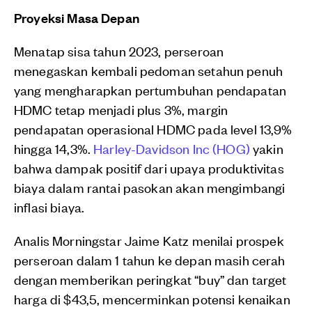
Proyeksi Masa Depan
Menatap sisa tahun 2023, perseroan
menegaskan kembali pedoman setahun penuh
yang mengharapkan pertumbuhan pendapatan
HDMC tetap menjadi plus 3%, margin
pendapatan operasional HDMC pada level 13,9%
hingga 14,3%.
Harley-Davidson Inc (HOG)
yakin
bahwa dampak positif dari upaya produktivitas
biaya dalam rantai pasokan akan mengimbangi
inflasi biaya.
Analis Morningstar Jaime Katz menilai prospek
perseroan dalam 1 tahun ke depan masih cerah
dengan memberikan peringkat “buy” dan target
harga di $43,5, mencerminkan potensi kenaikan