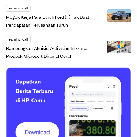
earning_call
Mogok Kerja Para Buruh Ford (F) Tak Buat
Pendapatan Perusahaan Turun
earning_call
Rampungkan Akuisisi Activision Blizzard,
Prospek Microsoft Diramal Cerah