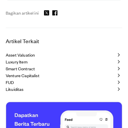
Bagikan artikel ini
Artikel Terkait
Asset Valuation
Luxury Item
Smart Contract
Venture Capitalist
FUD
Likuiditas