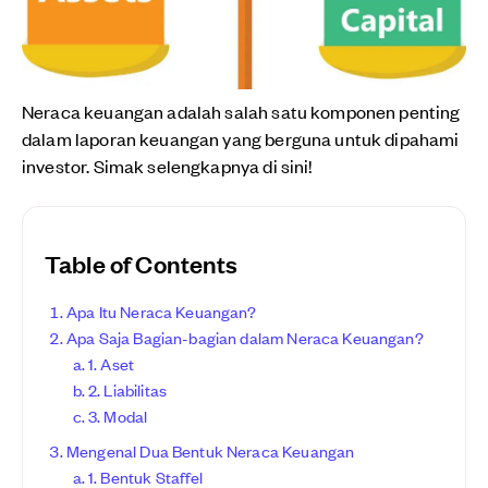
Neraca keuangan adalah salah satu komponen penting
dalam laporan keuangan yang berguna untuk dipahami
investor. Simak selengkapnya di sini!
Table of Contents
Apa Itu Neraca Keuangan?
Apa Saja Bagian-bagian dalam Neraca Keuangan?
1. Aset
2. Liabilitas
3. Modal
Mengenal Dua Bentuk Neraca Keuangan
1. Bentuk Staffel