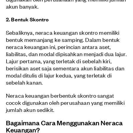
akun banyak.
2. Bentuk Skontro
Sebaliknya, neraca keuangan skontro memiliki
bentuk memanjang ke samping. Dalam bentuk
neraca keuangan ini, perincian antara aset,
liabilitas, dan modal dipisahkan menjadi dua lajur.
Lajur pertama, yang terletak di sebelah kiri,
berisikan aset saja sementara akun liabilitas dan
modal ditulis di lajur kedua, yang terletak di
sebelah kanan.
Neraca keuangan berbentuk skontro sangat
cocok digunakan oleh perusahaan yang memiliki
jumlah akun sedikit.
Bagaimana Cara Menggunakan Neraca
Keuangan?