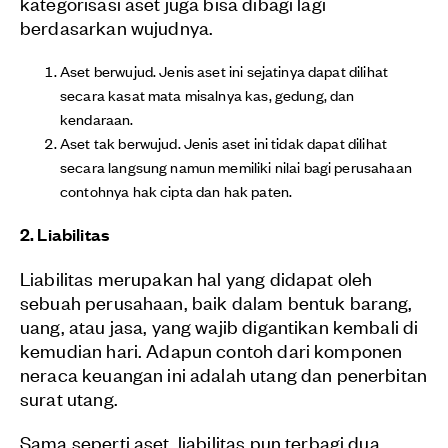
kategorisasi aset juga bisa dibagi lagi
berdasarkan wujudnya.
Aset berwujud. Jenis aset ini sejatinya dapat dilihat
secara kasat mata misalnya kas, gedung, dan
kendaraan.
Aset tak berwujud. Jenis aset ini tidak dapat dilihat
secara langsung namun memiliki nilai bagi perusahaan
contohnya hak cipta dan hak paten.
2. Liabilitas
Liabilitas merupakan hal yang didapat oleh
sebuah perusahaan, baik dalam bentuk barang,
uang, atau jasa, yang wajib digantikan kembali di
kemudian hari. Adapun contoh dari komponen
neraca keuangan ini adalah utang dan penerbitan
surat utang.
Sama seperti aset, liabilitas pun terbagi dua