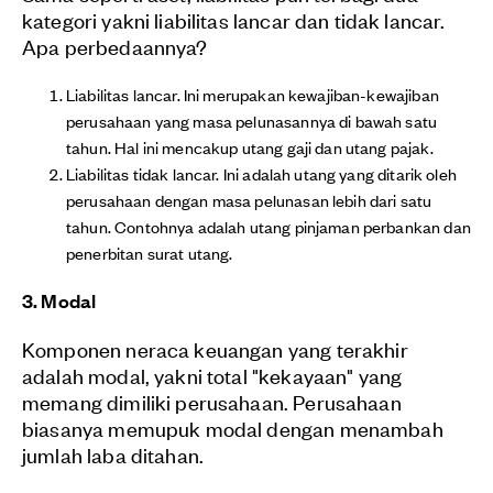
kategori yakni liabilitas lancar dan tidak lancar.
Apa perbedaannya?
Liabilitas lancar. Ini merupakan kewajiban-kewajiban
perusahaan yang masa pelunasannya di bawah satu
tahun. Hal ini mencakup utang gaji dan utang pajak.
Liabilitas tidak lancar. Ini adalah utang yang ditarik oleh
perusahaan dengan masa pelunasan lebih dari satu
tahun. Contohnya adalah utang pinjaman perbankan dan
penerbitan surat utang.
3. Modal
Komponen neraca keuangan yang terakhir
adalah modal, yakni total "kekayaan" yang
memang dimiliki perusahaan. Perusahaan
biasanya memupuk modal dengan menambah
jumlah laba ditahan.