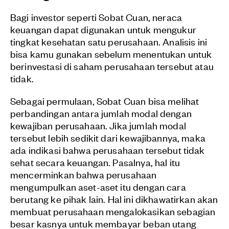
Bagi investor seperti Sobat Cuan, neraca
keuangan dapat digunakan untuk mengukur
tingkat kesehatan satu perusahaan. Analisis ini
bisa kamu gunakan sebelum menentukan untuk
berinvestasi di saham perusahaan tersebut atau
tidak.
Sebagai permulaan, Sobat Cuan bisa melihat
perbandingan antara jumlah modal dengan
kewajiban perusahaan. Jika jumlah modal
tersebut lebih sedikit dari kewajibannya, maka
ada indikasi bahwa perusahaan tersebut tidak
sehat secara keuangan. Pasalnya, hal itu
mencerminkan bahwa perusahaan
mengumpulkan aset-aset itu dengan cara
berutang ke pihak lain. Hal ini dikhawatirkan akan
membuat perusahaan mengalokasikan sebagian
besar kasnya untuk membayar beban utang