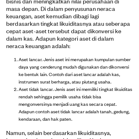
bisnis dan meningkatkan nilai perusahaan di
masa depan. Di dalam penyusunan neraca
keuangan, aset kemudian dibagi lagi
berdasarkan tingkat likuiditasnya atau seberapa
cepat aset-aset tersebut dapat dikonversi ke
dalam kas. Adapun kategori aset di dalam
neraca keuangan adalah:
Aset lancar. Jenis aset ini merupakan kumpulan sumber
daya yang cenderung mudah digunakan dan dikonversi
ke bentuk lain. Contoh dari aset lancar adalah kas,
instrumen surat berharga, atau piutang usaha.
Aset tidak lancar. Jenis aset ini memiliki tingkat likuiditas
rendah sehingga pemilik usaha tidak bisa
mengonversinya menjadi uang kas secara cepat.
Adapun contoh aset tidak lancar adalah tanah, gedung,
kendaraan, dan hak paten.
Namun, selain berdasarkan likuiditasnya,