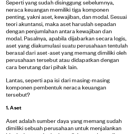
Seperti yang sudah disinggung sebelumnya,
neraca keuangan memiliki tiga komponen
penting, yakni aset, kewajiban, dan modal. Sesuai
teori akuntansi, maka aset haruslah sepadan
dengan penjumlahan antara kewajiban dan
modal. Pasalnya, apabila dijabarkan secara logis,
aset yang diakumulasi suatu perusahaan tentulah
berasal dari aset-aset yang memang dimiliki oleh
perusahaan tersebut atau didapatkan dengan
cara berutang dari pihak lain.
Lantas, seperti apa isi dari masing-masing
komponen pembentuk neraca keuangan
tersebut?
1. Aset
Aset adalah sumber daya yang memang sudah
dimiliki sebuah perusahaan untuk menjalankan