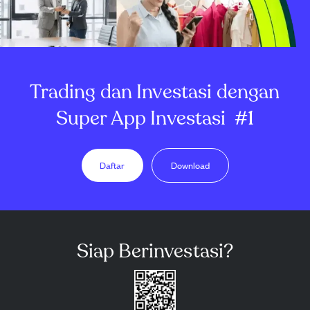
Trading dan Investasi dengan
Super App Investasi
#1
Daftar
Download
Siap Berinvestasi?