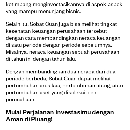
ketimbang menginvestasikannya di aspek-aspek
yang mampu menunjang bisnis.
Selain itu, Sobat Cuan juga bisa melihat tingkat
kesehatan keuangan perusahaan tersebut
dengan cara membandingkan neraca keuangan
di satu periode dengan periode sebelumnya.
Misalnya, neraca keuangan sebuah perusahaan
di tahun ini dengan tahun lalu.
Dengan membandingkan dua neraca dari dua
periode berbeda, Sobat Cuan dapat melihat
pertumbuhan arus kas, pertumbuhan utang, atau
pertumbuhan aset yang dikoleksi oleh
perusahaan.
Mulai Perjalanan Investasimu dengan
Aman di Pluang!