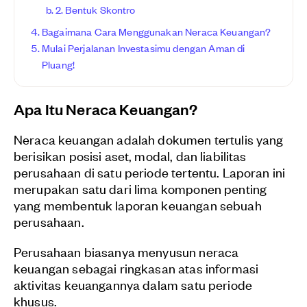
2. Bentuk Skontro
Bagaimana Cara Menggunakan Neraca Keuangan?
Mulai Perjalanan Investasimu dengan Aman di
Pluang!
Apa Itu Neraca Keuangan?
Neraca keuangan adalah dokumen tertulis yang
berisikan posisi aset, modal, dan liabilitas
perusahaan di satu periode tertentu. Laporan ini
merupakan satu dari lima komponen penting
yang membentuk laporan keuangan sebuah
perusahaan.
Perusahaan biasanya menyusun neraca
keuangan sebagai ringkasan atas informasi
aktivitas keuangannya dalam satu periode
khusus.