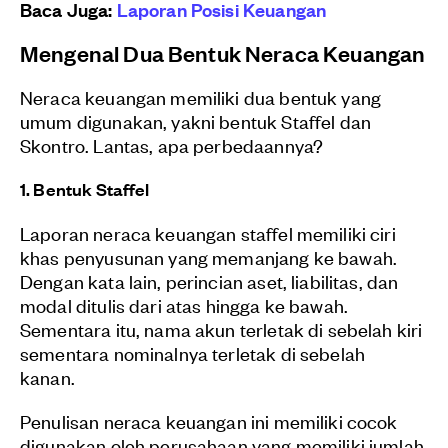
Baca Juga:
Laporan Posisi Keuangan
Mengenal Dua Bentuk Neraca Keuangan
Neraca keuangan memiliki dua bentuk yang
umum digunakan, yakni bentuk Staffel dan
Skontro. Lantas, apa perbedaannya?
1. Bentuk Staffel
Laporan neraca keuangan staffel memiliki ciri
khas penyusunan yang memanjang ke bawah.
Dengan kata lain, perincian aset, liabilitas, dan
modal ditulis dari atas hingga ke bawah.
Sementara itu, nama akun terletak di sebelah kiri
sementara nominalnya terletak di sebelah
kanan.
Penulisan neraca keuangan ini memiliki cocok
digunakan oleh perusahaan yang memiliki jumlah