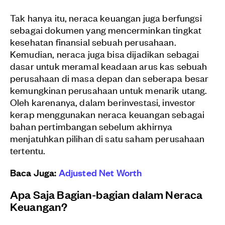
Tak hanya itu, neraca keuangan juga berfungsi
sebagai dokumen yang mencerminkan tingkat
kesehatan finansial sebuah perusahaan.
Kemudian, neraca juga bisa dijadikan sebagai
dasar untuk meramal keadaan arus kas sebuah
perusahaan di masa depan dan seberapa besar
kemungkinan perusahaan untuk menarik utang.
Oleh karenanya, dalam berinvestasi, investor
kerap menggunakan neraca keuangan sebagai
bahan pertimbangan sebelum akhirnya
menjatuhkan pilihan di satu saham perusahaan
tertentu.
Baca Juga:
Adjusted Net Worth
Apa Saja Bagian-bagian dalam Neraca
Keuangan?