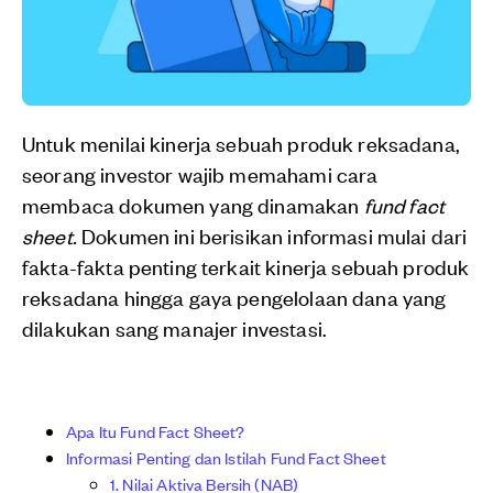
Untuk menilai kinerja sebuah produk reksadana,
seorang investor wajib memahami cara
membaca dokumen yang dinamakan
fund fact
sheet.
Dokumen ini berisikan informasi mulai dari
fakta-fakta penting terkait kinerja sebuah produk
reksadana hingga gaya pengelolaan dana yang
dilakukan sang manajer investasi.
Apa Itu Fund Fact Sheet?
Informasi Penting dan Istilah Fund Fact Sheet
1. Nilai Aktiva Bersih (NAB)