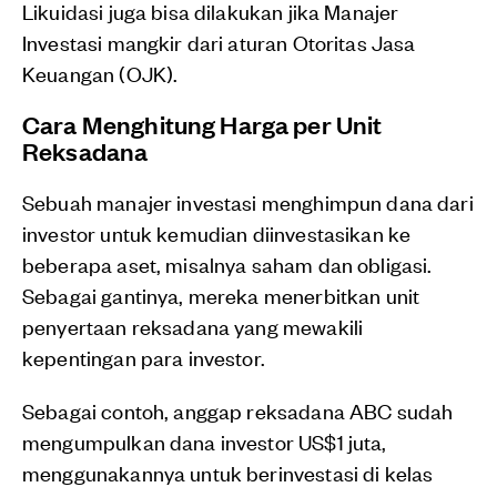
Likuidasi juga bisa dilakukan jika Manajer
Investasi mangkir dari aturan Otoritas Jasa
Keuangan (OJK).
Cara Menghitung Harga per Unit
Reksadana
Sebuah manajer investasi menghimpun dana dari
investor untuk kemudian diinvestasikan ke
beberapa aset, misalnya saham dan obligasi.
Sebagai gantinya, mereka menerbitkan unit
penyertaan reksadana yang mewakili
kepentingan para investor.
Sebagai contoh, anggap reksadana ABC sudah
mengumpulkan dana investor US$1 juta,
menggunakannya untuk berinvestasi di kelas