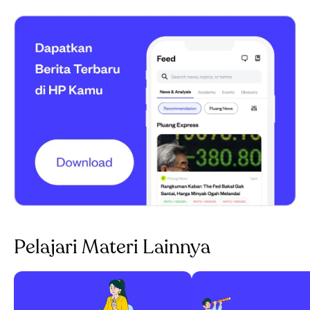
Pelajari Materi Lainnya