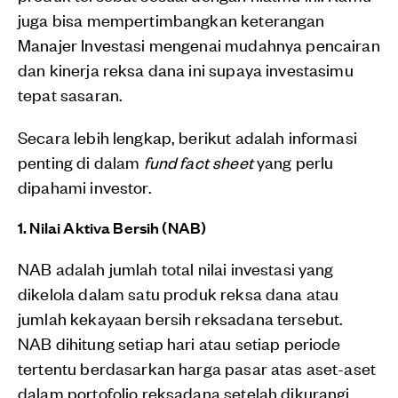
juga bisa mempertimbangkan keterangan
Manajer Investasi mengenai mudahnya pencairan
dan kinerja reksa dana ini supaya investasimu
tepat sasaran.
Secara lebih lengkap, berikut adalah informasi
penting di dalam
fund fact sheet
yang perlu
dipahami investor.
1. Nilai Aktiva Bersih (NAB)
NAB adalah jumlah total nilai investasi yang
dikelola dalam satu produk reksa dana atau
jumlah kekayaan bersih reksadana tersebut.
NAB dihitung setiap hari atau setiap periode
tertentu berdasarkan harga pasar atas aset-aset
dalam portofolio reksadana setelah dikurangi