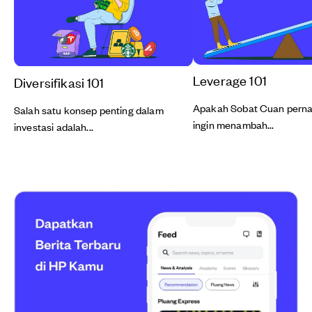
Leverage 101
Diversifikasi 101
Apakah Sobat Cuan perna
Salah satu konsep penting dalam
ingin menambah...
investasi adalah...