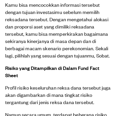
Kamu bisa mencocokkan informasi tersebut
dengan tujuan investasimu sebelum memilih
reksadana tersebut. Dengan mengetahui alokasi
dan proporsi aset yang dimiliki reksadana
tersebut, kamu bisa memperkirakan bagaimana
sekiranya kinerjanya di masa depan dan di
berbagai macam skenario perekonomian. Sekali
lagi, pilihlah yang sesuai dengan tujuanmu, Sobat.
Risiko yang Ditampilkan di Dalam Fund Fact
Sheet
Profil risiko keseluruhan reksa dana tersebut juga
akan digambarkan di mana tingkat risiko
tergantung dari jenis reksa dana tersebut.
Namun secara umum, terdapat beberapa risiko