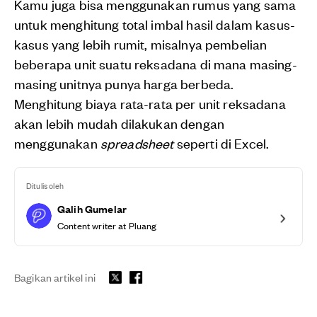
Kamu juga bisa menggunakan rumus yang sama
untuk menghitung total imbal hasil dalam kasus-
kasus yang lebih rumit, misalnya pembelian
beberapa unit suatu reksadana di mana masing-
masing unitnya punya harga berbeda.
Menghitung biaya rata-rata per unit reksadana
akan lebih mudah dilakukan dengan
menggunakan
spreadsheet
seperti di Excel.
Ditulis oleh
Galih Gumelar
Content writer at Pluang
Bagikan artikel ini