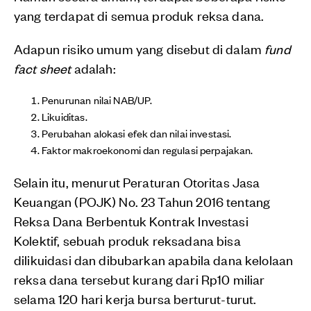
yang terdapat di semua produk reksa dana.
Adapun risiko umum yang disebut di dalam
fund
fact sheet
adalah:
Penurunan nilai NAB/UP.
Likuiditas.
Perubahan alokasi efek dan nilai investasi.
Faktor makroekonomi dan regulasi perpajakan.
Selain itu, menurut Peraturan Otoritas Jasa
Keuangan (POJK) No. 23 Tahun 2016 tentang
Reksa Dana Berbentuk Kontrak Investasi
Kolektif, sebuah produk reksadana bisa
dilikuidasi dan dibubarkan apabila dana kelolaan
reksa dana tersebut kurang dari Rp10 miliar
selama 120 hari kerja bursa berturut-turut.