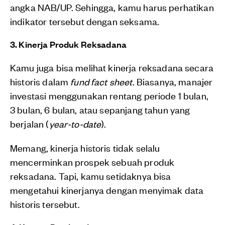
angka NAB/UP. Sehingga, kamu harus perhatikan
indikator tersebut dengan seksama.
3. Kinerja Produk Reksadana
Kamu juga bisa melihat kinerja reksadana secara
historis dalam
fund fact sheet
. Biasanya, manajer
investasi menggunakan rentang periode 1 bulan,
3 bulan, 6 bulan, atau sepanjang tahun yang
berjalan (
year-to-date
).
Memang, kinerja historis tidak selalu
mencerminkan prospek sebuah produk
reksadana. Tapi, kamu setidaknya bisa
mengetahui kinerjanya dengan menyimak data
historis tersebut.