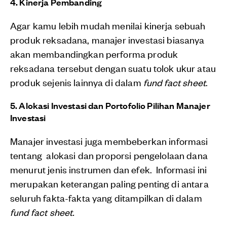
4. Kinerja Pembanding
Agar kamu lebih mudah menilai kinerja sebuah
produk reksadana, manajer investasi biasanya
akan membandingkan performa produk
reksadana tersebut dengan suatu tolok ukur atau
produk sejenis lainnya di dalam
fund fact sheet
.
5. Alokasi Investasi dan Portofolio Pilihan Manajer
Investasi
Manajer investasi juga membeberkan informasi
tentang alokasi dan proporsi pengelolaan dana
menurut jenis instrumen dan efek. Informasi ini
merupakan keterangan paling penting di antara
seluruh fakta-fakta yang ditampilkan di dalam
fund fact sheet.