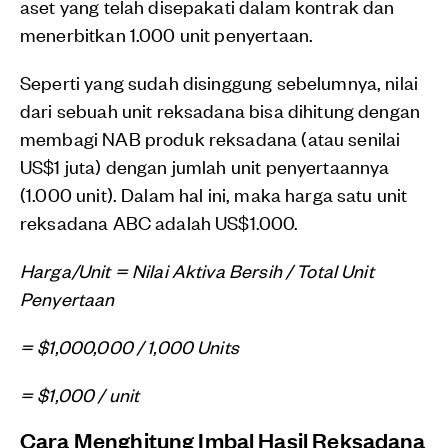
aset yang telah disepakati dalam kontrak dan
menerbitkan 1.000 unit penyertaan.
Seperti yang sudah disinggung sebelumnya, nilai
dari sebuah unit reksadana bisa dihitung dengan
membagi NAB produk reksadana (atau senilai
US$1 juta) dengan jumlah unit penyertaannya
(1.000 unit). Dalam hal ini, maka harga satu unit
reksadana ABC adalah US$1.000.
Harga/Unit =
Nilai Aktiva Bersih
/ Total Unit
Penyertaan
=
$1,000,000
/
1,000 Units
=
$1,000 / unit
Cara Menghitung Imbal Hasil Reksadana