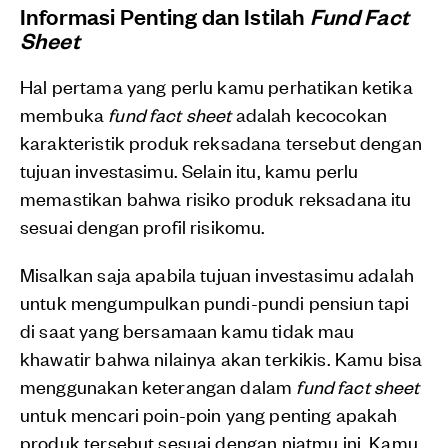
Informasi Penting dan Istilah
Fund Fact
Sheet
Hal pertama yang perlu kamu perhatikan ketika
membuka
fund fact sheet
adalah kecocokan
karakteristik produk reksadana tersebut dengan
tujuan investasimu. Selain itu, kamu perlu
memastikan bahwa risiko produk reksadana itu
sesuai dengan profil risikomu.
Misalkan saja apabila tujuan investasimu adalah
untuk mengumpulkan pundi-pundi pensiun tapi
di saat yang bersamaan kamu tidak mau
khawatir bahwa nilainya akan terkikis. Kamu bisa
menggunakan keterangan dalam
fund fact sheet
untuk mencari poin-poin yang penting apakah
produk tersebut sesuai dengan niatmu ini. Kamu