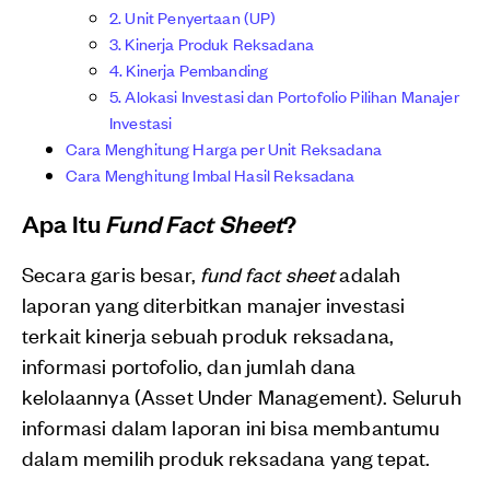
2. Unit Penyertaan (UP)
3. Kinerja Produk Reksadana
4. Kinerja Pembanding
5. Alokasi Investasi dan Portofolio Pilihan Manajer
Investasi
Cara Menghitung Harga per Unit Reksadana
Cara Menghitung Imbal Hasil Reksadana
Apa Itu
Fund Fact Sheet
?
Secara garis besar,
fund fact sheet
adalah
laporan yang diterbitkan manajer investasi
terkait kinerja sebuah produk reksadana,
informasi portofolio, dan jumlah dana
kelolaannya (Asset Under Management). Seluruh
informasi dalam laporan ini bisa membantumu
dalam memilih produk reksadana yang tepat.