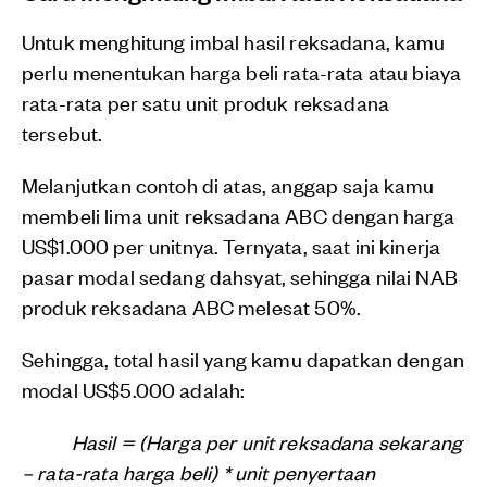
Untuk menghitung imbal hasil reksadana, kamu
perlu menentukan harga beli rata-rata atau biaya
rata-rata per satu unit produk reksadana
tersebut.
Melanjutkan contoh di atas, anggap saja kamu
membeli lima unit reksadana ABC dengan harga
US$1.000 per unitnya. Ternyata, saat ini kinerja
pasar modal sedang dahsyat, sehingga nilai NAB
produk reksadana ABC melesat 50%.
Sehingga, total hasil yang kamu dapatkan dengan
modal US$5.000 adalah:
Hasil = (Harga per unit reksadana sekarang
– rata-rata harga beli) * unit penyertaan