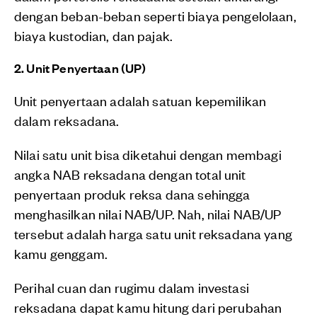
dengan beban-beban seperti biaya pengelolaan,
biaya kustodian, dan pajak.
2. Unit Penyertaan (UP)
Unit penyertaan adalah satuan kepemilikan
dalam reksadana.
Nilai satu unit bisa diketahui dengan membagi
angka NAB reksadana dengan total unit
penyertaan produk reksa dana sehingga
menghasilkan nilai NAB/UP. Nah, nilai NAB/UP
tersebut adalah harga satu unit reksadana yang
kamu genggam.
Perihal cuan dan rugimu dalam investasi
reksadana dapat kamu hitung dari perubahan