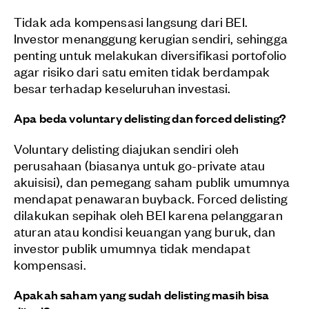
Tidak ada kompensasi langsung dari BEI.
Investor menanggung kerugian sendiri, sehingga
penting untuk melakukan diversifikasi portofolio
agar risiko dari satu emiten tidak berdampak
besar terhadap keseluruhan investasi.
Apa beda voluntary delisting dan forced delisting?
Voluntary delisting diajukan sendiri oleh
perusahaan (biasanya untuk go-private atau
akuisisi), dan pemegang saham publik umumnya
mendapat penawaran buyback. Forced delisting
dilakukan sepihak oleh BEI karena pelanggaran
aturan atau kondisi keuangan yang buruk, dan
investor publik umumnya tidak mendapat
kompensasi.
Apakah saham yang sudah delisting masih bisa