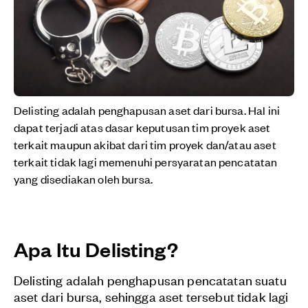
Delisting adalah penghapusan aset dari bursa. Hal ini
dapat terjadi atas dasar keputusan tim proyek aset
terkait maupun akibat dari tim proyek dan/atau aset
terkait tidak lagi memenuhi persyaratan pencatatan
yang disediakan oleh bursa.
Apa Itu Delisting?
Delisting adalah penghapusan pencatatan suatu
aset dari bursa, sehingga aset tersebut tidak lagi