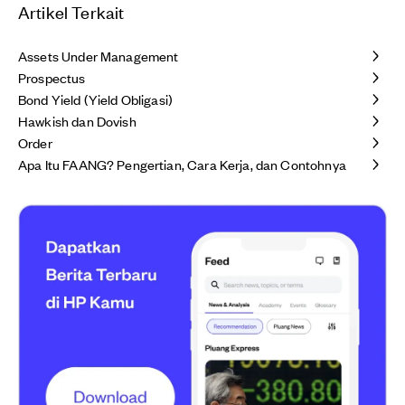
Artikel Terkait
Assets Under Management
Prospectus
Bond Yield (Yield Obligasi)
Hawkish dan Dovish
Order
Apa Itu FAANG? Pengertian, Cara Kerja, dan Contohnya