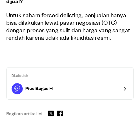
dijual?
Untuk saham forced delisting, penjualan hanya
bisa dilakukan lewat pasar negosiasi (OTC)
dengan proses yang sulit dan harga yang sangat
rendah karena tidak ada likuiditas resmi.
Ditulis oleh
Pius Bagas H
Bagikan artikel ini