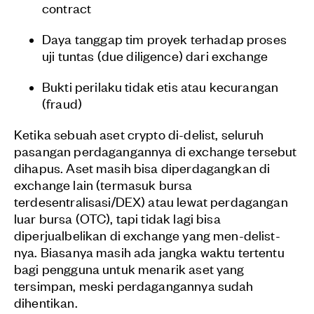
contract
Daya tanggap tim proyek terhadap proses
uji tuntas (due diligence) dari exchange
Bukti perilaku tidak etis atau kecurangan
(fraud)
Ketika sebuah aset crypto di-delist, seluruh
pasangan perdagangannya di exchange tersebut
dihapus. Aset masih bisa diperdagangkan di
exchange lain (termasuk bursa
terdesentralisasi/DEX) atau lewat perdagangan
luar bursa (OTC), tapi tidak lagi bisa
diperjualbelikan di exchange yang men-delist-
nya. Biasanya masih ada jangka waktu tertentu
bagi pengguna untuk menarik aset yang
tersimpan, meski perdagangannya sudah
dihentikan.