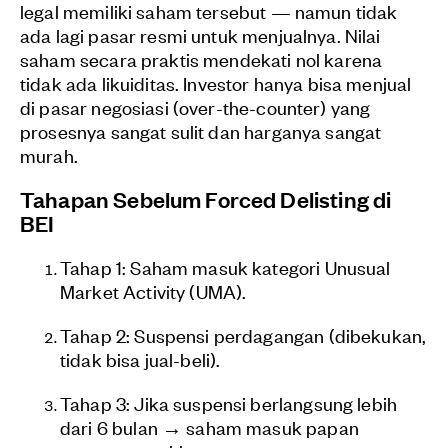
legal memiliki saham tersebut — namun tidak
ada lagi pasar resmi untuk menjualnya. Nilai
saham secara praktis mendekati nol karena
tidak ada likuiditas. Investor hanya bisa menjual
di pasar negosiasi (over-the-counter) yang
prosesnya sangat sulit dan harganya sangat
murah.
Tahapan Sebelum Forced Delisting di
BEI
Tahap 1: Saham masuk kategori Unusual
Market Activity (UMA).
Tahap 2: Suspensi perdagangan (dibekukan,
tidak bisa jual-beli).
Tahap 3: Jika suspensi berlangsung lebih
dari 6 bulan → saham masuk papan