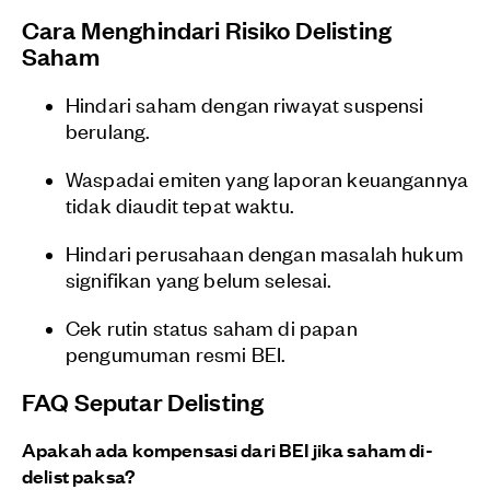
Cara Menghindari Risiko Delisting
Saham
Hindari saham dengan riwayat suspensi
berulang.
Waspadai emiten yang laporan keuangannya
tidak diaudit tepat waktu.
Hindari perusahaan dengan masalah hukum
signifikan yang belum selesai.
Cek rutin status saham di papan
pengumuman resmi BEI.
FAQ Seputar Delisting
Apakah ada kompensasi dari BEI jika saham di-
delist paksa?