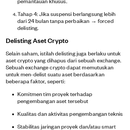
pemantauan khusus.
Tahap 4: Jika suspensi berlangsung lebih
dari 24 bulan tanpa perbaikan → forced
delisting.
Delisting Aset Crypto
Selain saham, istilah delisting juga berlaku untuk
aset crypto yang dihapus dari sebuah exchange.
Sebuah exchange crypto dapat memutuskan
untuk men-delist suatu aset berdasarkan
beberapa faktor, seperti:
Komitmen tim proyek terhadap
pengembangan aset tersebut
Kualitas dan aktivitas pengembangan teknis
Stabilitas jaringan proyek dan/atau smart