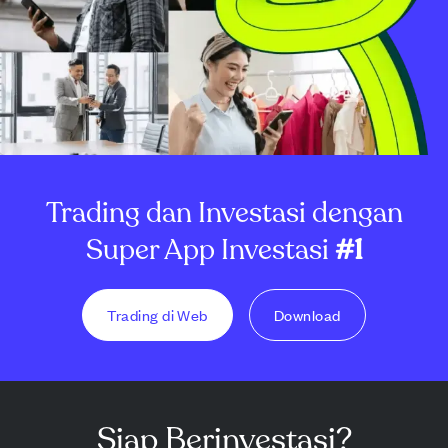
Trading dan Investasi dengan
Super App Investasi
#1
Trading di Web
Download
Siap Berinvestasi?