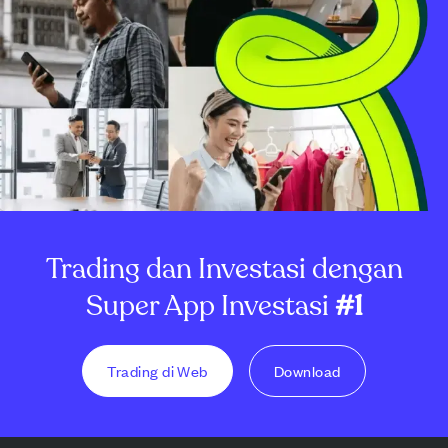
Trading dan Investasi dengan
Super App Investasi
#1
Trading di Web
Download