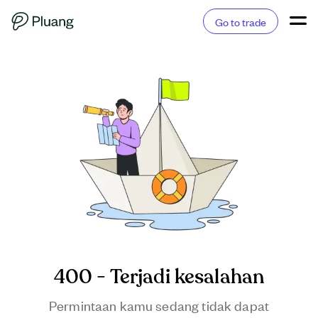
Go to trade
400 - Terjadi kesalahan
Permintaan kamu sedang tidak dapat