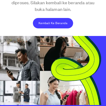
diproses. Silakan kembali ke beranda atau
buka halaman lain.
Kembali Ke Beranda